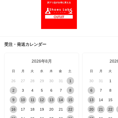
受注・発送カレンダー
2026年8月
20
日
月
火
水
木
金
土
日
月
火
26
27
28
29
30
31
1
30
31
1
2
3
4
5
6
7
8
6
7
8
9
10
11
12
13
14
15
13
14
15
16
17
18
19
20
21
22
20
21
22