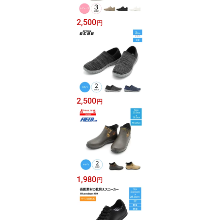
2,500
円
2,500
円
1,980
円