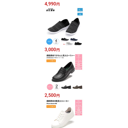
4,990
円
3,000
円
2,500
円