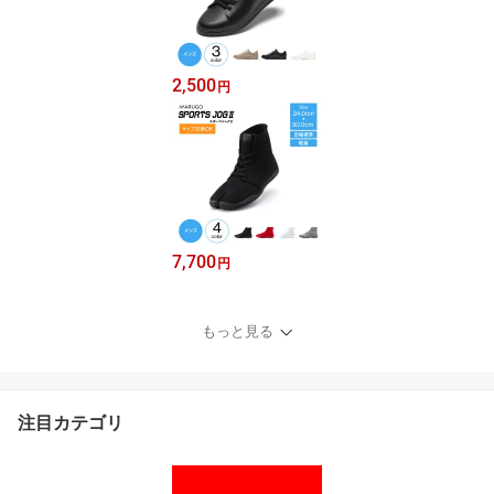
2,500
円
7,700
円
もっと見る
注目カテゴリ