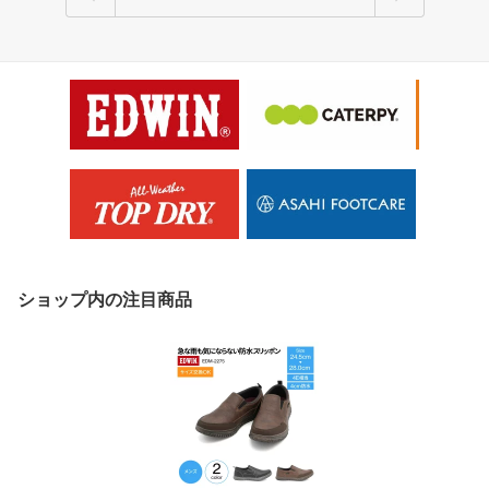
ショップ内の注目商品