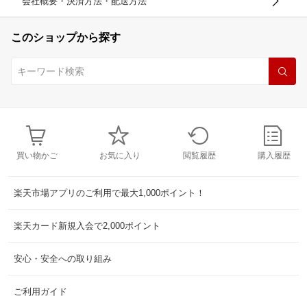
会社概要・決済方法・配送方法
このショップから探す
買い物かご
お気に入り
閲覧履歴
購入履歴
楽天市場アプリのご利用で最大1,000ポイント！
楽天カード新規入会で2,000ポイント
安心・安全への取り組み
ご利用ガイド