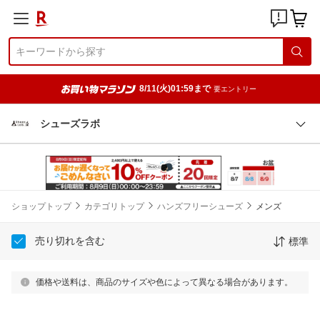
8/11(火)01:59まで
要エントリー
シューズラボ
ショップトップ
カテゴリトップ
ハンズフリーシューズ
メンズ
売り切れを含む
標準
価格や送料は、商品のサイズや色によって異なる場合があります。