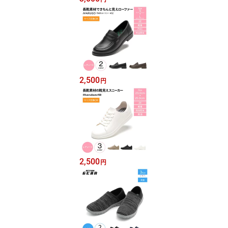
2,500
円
2,500
円