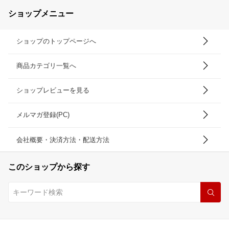
ショップメニュー
ショップのトップページへ
商品カテゴリ一覧へ
ショップレビューを見る
メルマガ登録(PC)
会社概要・決済方法・配送方法
このショップから探す