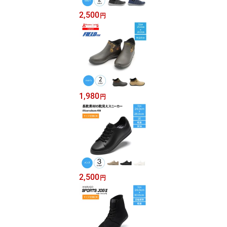
2,500
円
1,980
円
2,500
円