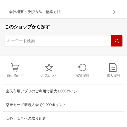
会社概要・決済方法・配送方法
このショップから探す
買い物かご
お気に入り
閲覧履歴
購入履歴
楽天市場アプリのご利用で最大1,000ポイント！
楽天カード新規入会で2,000ポイント
安心・安全への取り組み