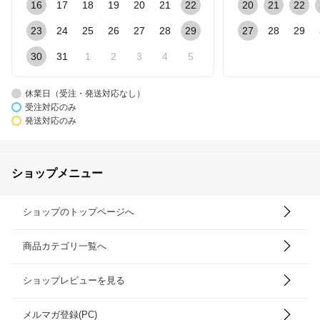
16
17
18
19
20
21
22
20
21
22
23
24
25
26
27
28
29
27
28
29
30
31
1
2
3
4
5
休業日（受注・発送対応なし）
受注対応のみ
発送対応のみ
ショップメニュー
ショップのトップページへ
商品カテゴリ一覧へ
ショップレビューを見る
メルマガ登録(PC)