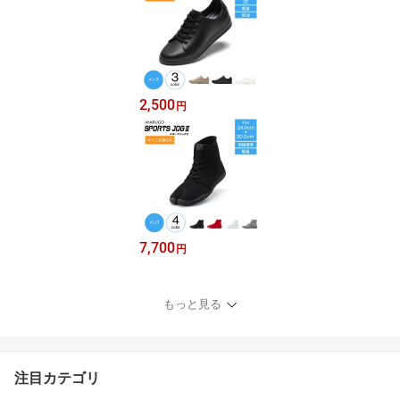
2,500
円
7,700
円
もっと見る
注目カテゴリ