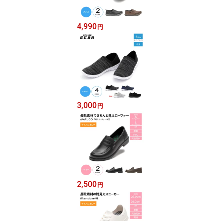
4,990
円
3,000
円
2,500
円