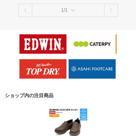
1/1
ショップ内の注目商品