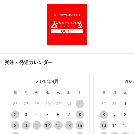
受注・発送カレンダー
2026年8月
20
日
月
火
水
木
金
土
日
月
火
26
27
28
29
30
31
1
30
31
1
2
3
4
5
6
7
8
6
7
8
9
10
11
12
13
14
15
13
14
15