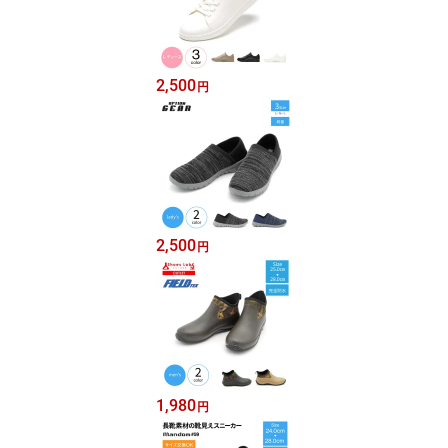
2,500
円
2,500
円
1,980
円