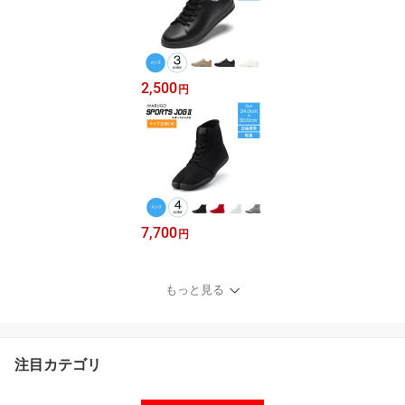
2,500
円
7,700
円
もっと見る
注目カテゴリ