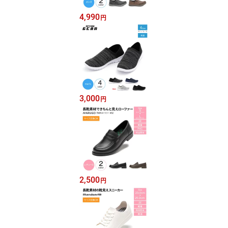
4,990
円
3,000
円
2,500
円