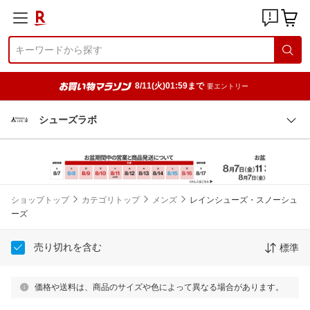
8/11(火)01:59まで
要エントリー
シューズラボ
ショップトップ
カテゴリトップ
メンズ
レインシューズ・スノーシュ
ーズ
売り切れを含む
標準
価格や送料は、商品のサイズや色によって異なる場合があります。