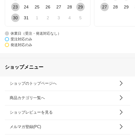
23
24
25
26
27
28
29
27
28
29
30
31
1
2
3
4
5
休業日（受注・発送対応なし）
受注対応のみ
発送対応のみ
ショップメニュー
ショップのトップページへ
商品カテゴリ一覧へ
ショップレビューを見る
メルマガ登録(PC)