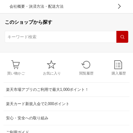
会社概要・決済方法・配送方法
このショップから探す
買い物かご
お気に入り
閲覧履歴
購入履歴
楽天市場アプリのご利用で最大1,000ポイント！
楽天カード新規入会で2,000ポイント
安心・安全への取り組み
ご利用ガイド