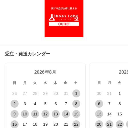
受注・発送カレンダー
2026年8月
20
日
月
火
水
木
金
土
日
月
火
26
27
28
29
30
31
1
30
31
1
2
3
4
5
6
7
8
6
7
8
9
10
11
12
13
14
15
13
14
15
16
17
18
19
20
21
22
20
21
22