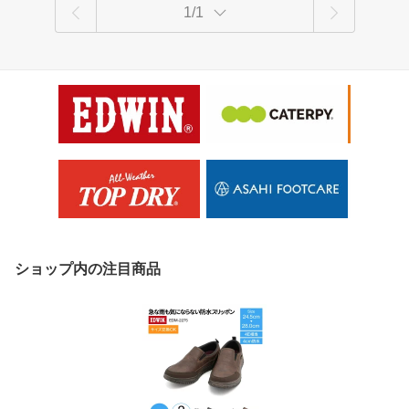
1/1
ショップ内の注目商品