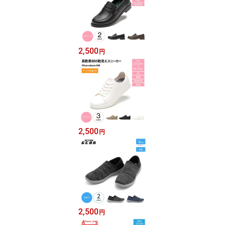
2,500
円
2,500
円
2,500
円