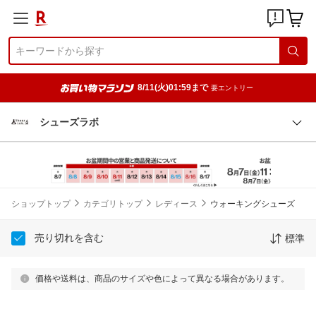
8/11(火)01:59まで
要エントリー
シューズラボ
ショップトップ
カテゴリトップ
レディース
ウォーキングシューズ
売り切れを含む
標準
価格や送料は、商品のサイズや色によって異なる場合があります。