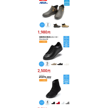
1,980
円
2,500
円