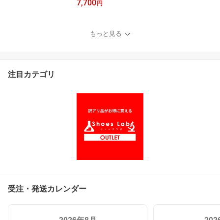
7,700
円
もっと見る
注目カテゴリ
受注・発送カレンダー