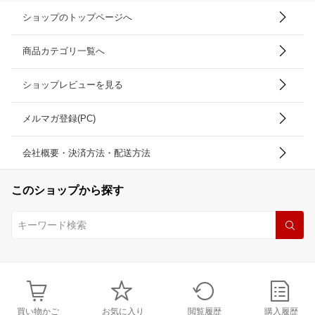
ショップのトップページへ
商品カテゴリ一覧へ
ショップレビューを見る
メルマガ登録(PC)
会社概要・決済方法・配送方法
このショップから探す
買い物かご
お気に入り
閲覧履歴
購入履歴