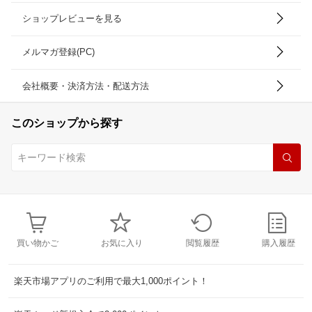
ショップレビューを見る
メルマガ登録(PC)
会社概要・決済方法・配送方法
このショップから探す
買い物かご
お気に入り
閲覧履歴
購入履歴
楽天市場アプリのご利用で最大1,000ポイント！