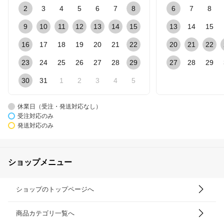
2
3
4
5
6
7
8
6
7
8
9
10
11
12
13
14
15
13
14
15
16
17
18
19
20
21
22
20
21
22
23
24
25
26
27
28
29
27
28
29
30
31
1
2
3
4
5
休業日（受注・発送対応なし）
受注対応のみ
発送対応のみ
ショップメニュー
ショップのトップページへ
商品カテゴリ一覧へ