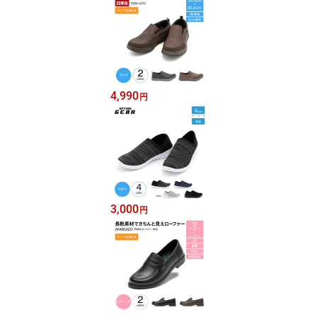
4,990
円
3,000
円