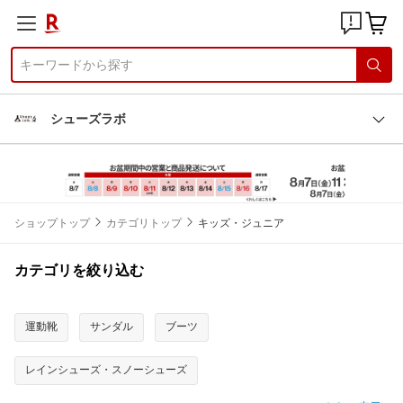
シューズラボ
ショップトップ
カテゴリトップ
キッズ・ジュニア
カテゴリを絞り込む
運動靴
サンダル
ブーツ
レインシューズ・スノーシューズ