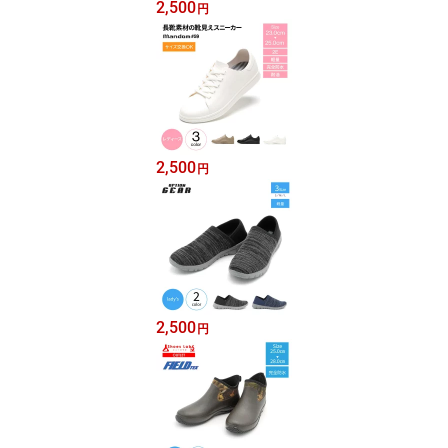
2,500
円
2,500
円
2,500
円