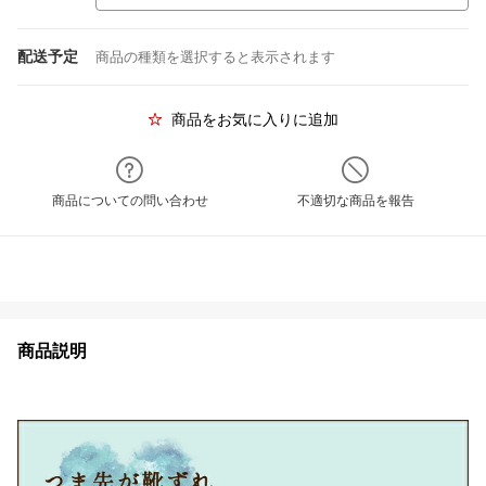
配送予定
商品の種類を選択すると表示されます
商品をお気に入りに追加
商品についての問い合わせ
不適切な商品を報告
商品説明