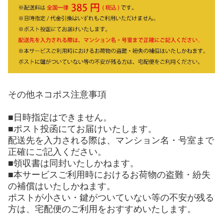
その他ネコポス注意事項
■日時指定はできません。
■ポスト投函にてお届けいたします。
配送先を入力される際は、マンション名・号室まで
正確にご記入ください。
■領収書は同封いたしかねます。
■本サービスご利用時におけるお荷物の盗難・紛失
の補償はいたしかねます。
ポストが小さい・鍵がついていない等の不安が残る
方は、宅配便のご利用をおすすめいたします。