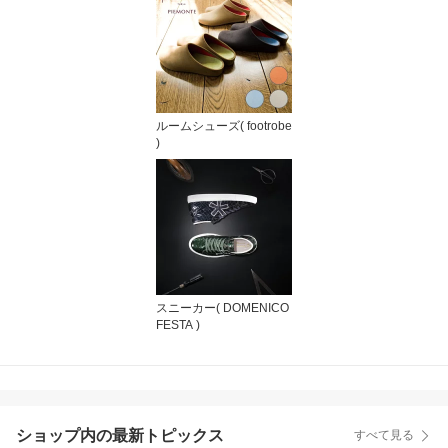
ルームシューズ( footrobe
)
スニーカー( DOMENICO
FESTA )
ショップ内の最新トピックス
すべて見る