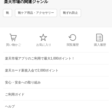
楽天市場の関連ジャンル
靴
靴ケア用品・アクセサリー
靴ずれ防止
買い物かご
お気に入り
閲覧履歴
購入履歴
楽天市場アプリのご利用で最大1,000ポイント！
楽天カード新規入会で2,000ポイント
安心・安全への取り組み
ご利用ガイド
ヘルプ