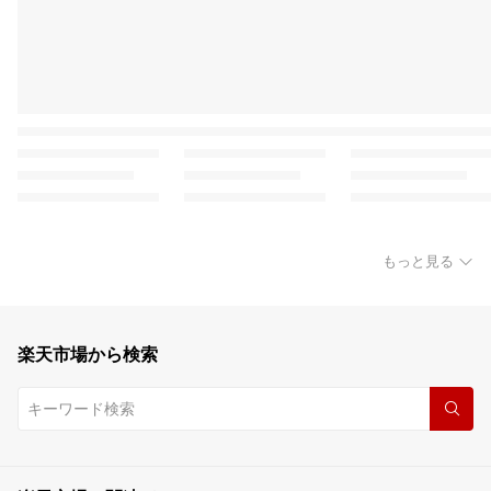
もっと見る
楽天市場から検索