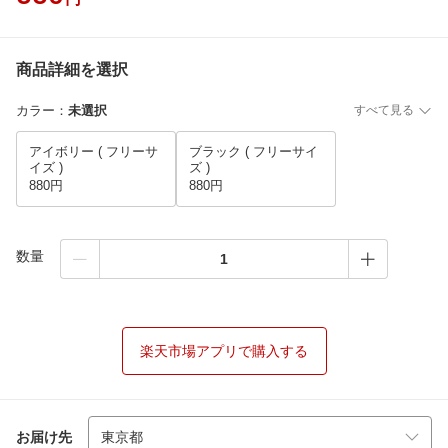
商品詳細を選択
カラー
：
未選択
すべて見る
アイボリー ( フリーサ
ブラック ( フリーサイ
イズ )
ズ )
880円
880円
数量
楽天市場アプリで購入する
お届け先