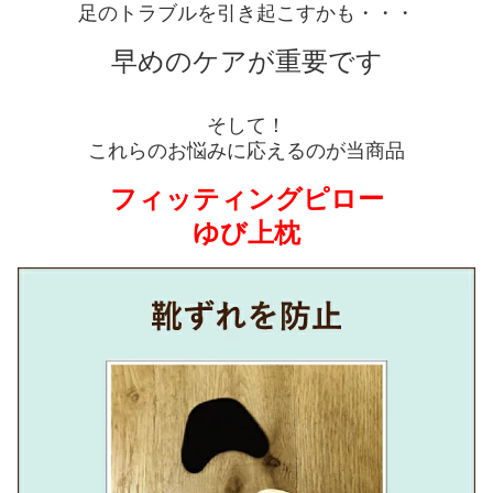
足のトラブルを引き起こすかも・・・
早めのケアが重要です
そして！
これらのお悩みに応えるのが当商品
フィッティングピロー
ゆび上枕