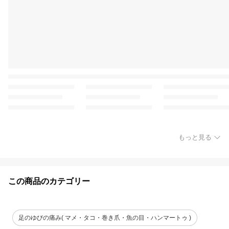
もっと見る
この商品のカテゴリー
足のゆびの痛み( マメ・タコ・巻き爪・魚の目・ハンマートゥ )