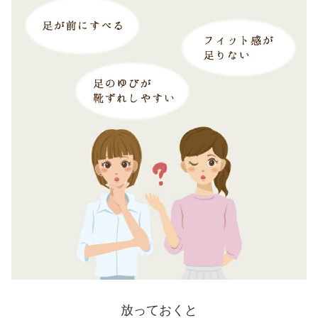
放っておくと