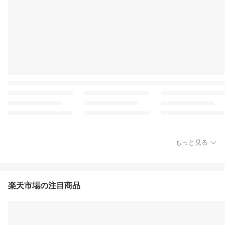
もっと見る
楽天市場の注目商品