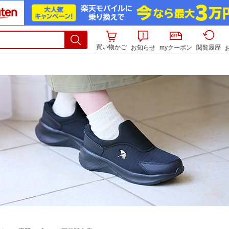
買い物かご
お知らせ
myクーポン
閲覧履歴