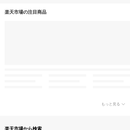
楽天市場の注目商品
もっと見る
楽天市場から検索