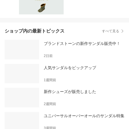
ショップ内の最新トピックス
すべて見る
ブランドストーンの新作サンダル販売中！
2日前
人気サンダルをピックアップ
1週間前
新作シューズが販売しました
2週間前
ユニバーサルオーバーオールのサンダル特集
3週間前