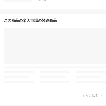
この商品の楽天市場の関連商品
もっと見る