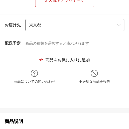
楽天市場アプリで開く
お届け先
配送予定
商品の種類を選択すると表示されます
商品をお気に入りに追加
商品についての問い合わせ
不適切な商品を報告
商品説明