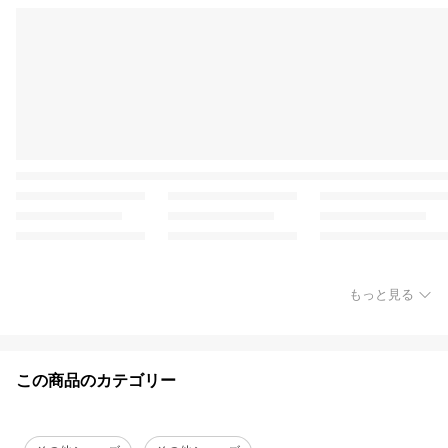
もっと見る
この商品のカテゴリー