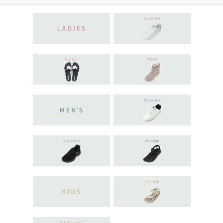
にもおすすめ 22.5cm〜2
5.0cm