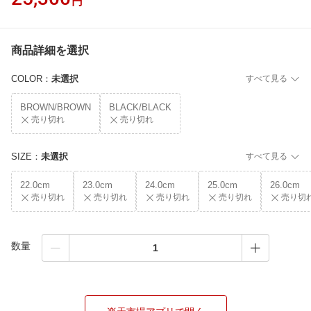
円
商品詳細を選択
COLOR
：
未選択
すべて見る
BROWN/BROWN
BLACK/BLACK
売り切れ
売り切れ
SIZE
：
未選択
すべて見る
22.0cm
23.0cm
24.0cm
25.0cm
26.0cm
売り切れ
売り切れ
売り切れ
売り切れ
売り切
数量