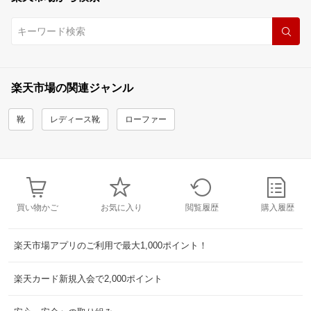
楽天市場の関連ジャンル
靴
レディース靴
ローファー
買い物かご
お気に入り
閲覧履歴
購入履歴
楽天市場アプリのご利用で最大1,000ポイント！
楽天カード新規入会で2,000ポイント