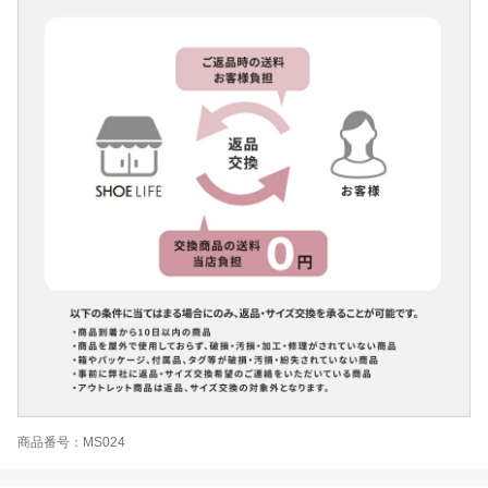
商品番号：MS024