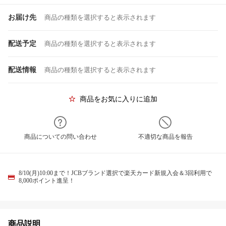
お届け先
商品の種類を選択すると表示されます
配送予定
商品の種類を選択すると表示されます
配送情報
商品の種類を選択すると表示されます
商品をお気に入りに追加
商品についての問い合わせ
不適切な商品を報告
8/10(月)10:00まで！JCBブランド選択で楽天カード新規入会＆3回利用で
8,000ポイント進呈！
商品説明