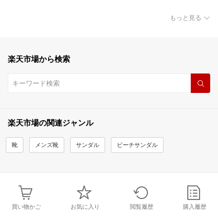
もっと見る
楽天市場から検索
楽天市場の関連ジャンル
靴
メンズ靴
サンダル
ビーチサンダル
買い物かご
お気に入り
閲覧履歴
購入履歴