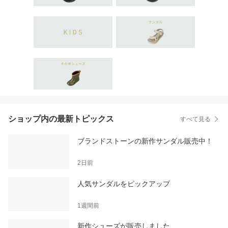
ショップ内の最新トピックス
すべて見る
ブランドストーンの新作サンダル販売中！
2日前
人気サンダルをピックアップ
1週間前
新作シューズが販売しました