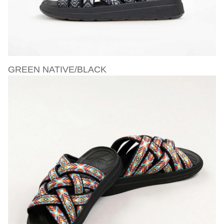
GREEN NATIVE/BLACK