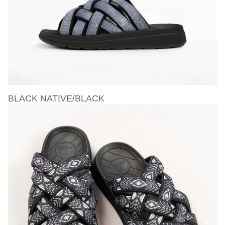
BLACK NATIVE/BLACK