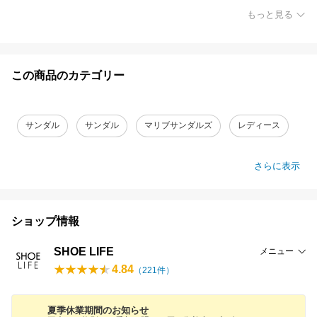
もっと見る
この商品のカテゴリー
サンダル
サンダル
マリブサンダルズ
レディース
さらに表示
ショップ情報
SHOE LIFE
メニュー
4.84
（
221
件）
夏季休業期間のお知らせ