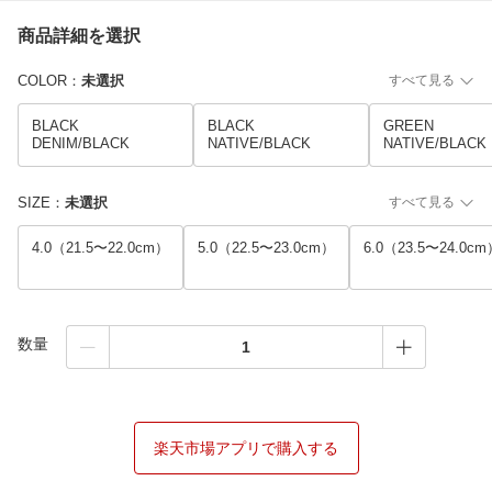
商品詳細を選択
COLOR
：
未選択
すべて見る
BLACK
BLACK
GREEN
DENIM/BLACK
NATIVE/BLACK
NATIVE/BLACK
SIZE
：
未選択
すべて見る
4.0（21.5〜22.0cm）
5.0（22.5〜23.0cm）
6.0（23.5〜24.0c
数量
楽天市場アプリで購入する