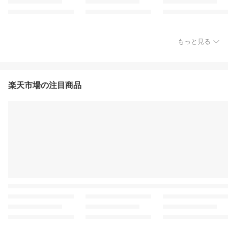
もっと見る
楽天市場の注目商品