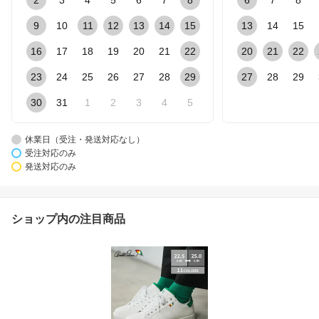
9
10
11
12
13
14
15
13
14
15
16
17
18
19
20
21
22
20
21
22
23
24
25
26
27
28
29
27
28
29
30
31
1
2
3
4
5
休業日（受注・発送対応なし）
受注対応のみ
発送対応のみ
ショップ内の注目商品