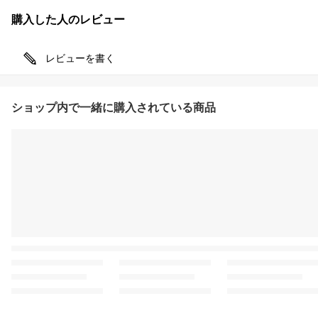
購入した人のレビュー
レビューを書く
ショップ内で一緒に購入されている商品