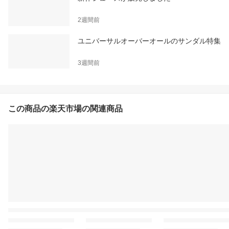
2週間前
ユニバーサルオーバーオールのサンダル特集
3週間前
この商品の楽天市場の関連商品