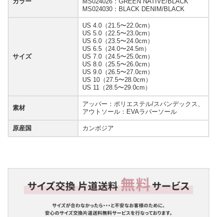
カラー
MS024026：GREEN NATIVE/BLACK
MS024030：BLACK DENIM/BLACK
US 4.0（21.5〜22.0cm）
US 5.0（22.5〜23.0cm）
US 6.0（23.5〜24.0cm）
US 6.5（24.0〜24.5m）
サイズ
US 7.0（24.5〜25.0cm）
US 8.0（25.5〜26.0cm）
US 9.0（26.5〜27.0cm）
US 10（27.5〜28.0cm）
US 11（28.5〜29.0cm）
アッパー：ポリエステル/スパンデックス、
素材
アウトソール：EVAラバーソール
原産国
カンボジア