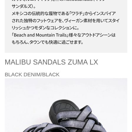
MALIBU SANDALS ZUMA LX
BLACK DENIM/BLACK