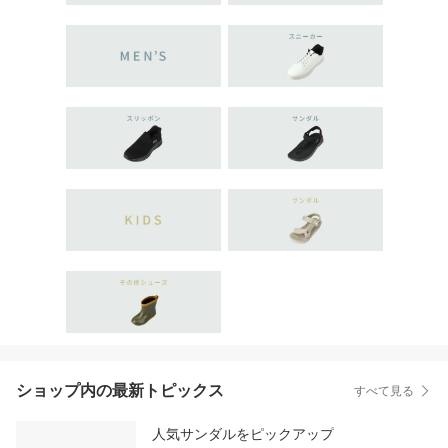
ショップ内の最新トピックス
すべて見る
人気サンダルをピックアップ