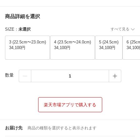
商品詳細を選択
SIZE
：
未選択
すべて見る
3 (22.5cm〜23.0cm)
4 (23.5cm〜24.0cm)
5 (24.5cm)
6 (25c
34,100円
34,100円
34,100円
34,10
数量
楽天市場アプリで購入する
お届け先
商品の種類を選択すると表示されます