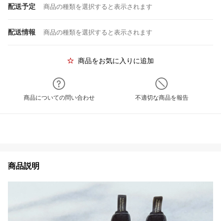
配送予定
商品の種類を選択すると表示されます
配送情報
商品の種類を選択すると表示されます
商品をお気に入りに追加
商品についての問い合わせ
不適切な商品を報告
商品説明