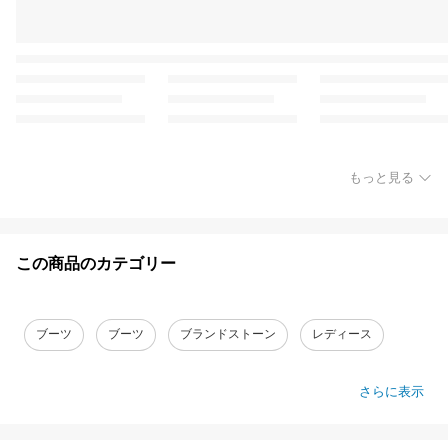
もっと見る
この商品のカテゴリー
ブーツ
ブーツ
ブランドストーン
レディース
さらに表示