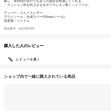
載し、長時間の歩行でも足への負担を軽減してくれる。
・クッション性を向上させるポリウレタン製ミッドソール。
アッパー：スムースレザー
アウトソール：合成ラバー(Vibramソール)
原産国：ベトナム
商品番号：bs2380009
購入した人のレビュー
レビューを書く
ショップ内で一緒に購入されている商品