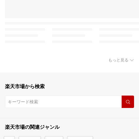
もっと見る
楽天市場から検索
楽天市場の関連ジャンル