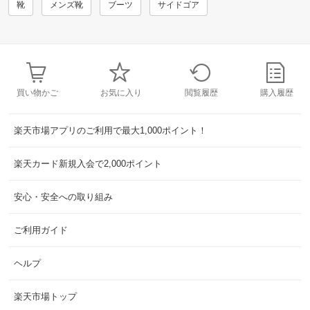
靴
メンズ靴
ブーツ
サイドゴア
買い物かご
お気に入り
閲覧履歴
購入履歴
楽天市場アプリのご利用で最大1,000ポイント！
楽天カード新規入会で2,000ポイント
安心・安全への取り組み
ご利用ガイド
ヘルプ
楽天市場トップ