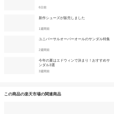
6日前
新作シューズが販売しました
1週間前
ユニバーサルオーバーオールのサンダル特集
2週間前
今年の夏はエドウィンで決まり！おすすめサ
ンダル3選
3週間前
この商品の楽天市場の関連商品