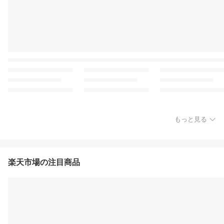
もっと見る
楽天市場の注目商品