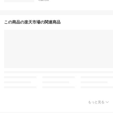
この商品の楽天市場の関連商品
もっと見る