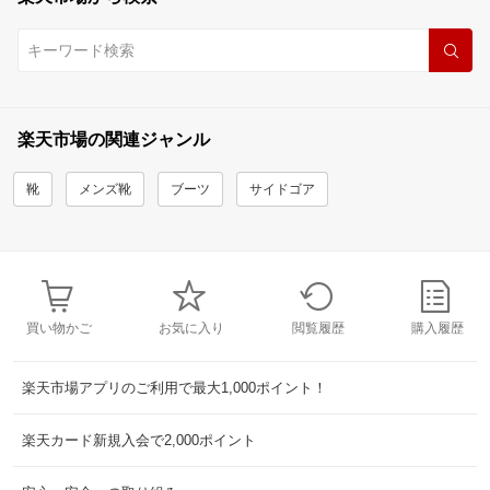
楽天市場の関連ジャンル
靴
メンズ靴
ブーツ
サイドゴア
買い物かご
お気に入り
閲覧履歴
購入履歴
楽天市場アプリのご利用で最大1,000ポイント！
楽天カード新規入会で2,000ポイント