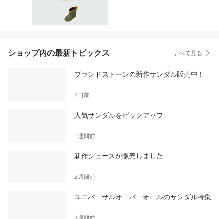
ショップ内の最新トピックス
すべて見る
ブランドストーンの新作サンダル販売中！
2日前
人気サンダルをピックアップ
1週間前
新作シューズが販売しました
2週間前
ユニバーサルオーバーオールのサンダル特集
3週間前