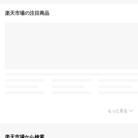
楽天市場の注目商品
もっと見る
楽天市場から検索