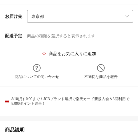
お届け先
配送予定
商品の種類を選択すると表示されます
商品をお気に入りに追加
商品についての問い合わせ
不適切な商品を報告
8/10(月)10:00まで！JCBブランド選択で楽天カード新規入会＆3回利用で
8,000ポイント進呈！
商品説明