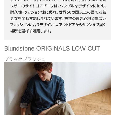
Blundstone ORIGINALS LOW CUT
ブラックブラッシュ