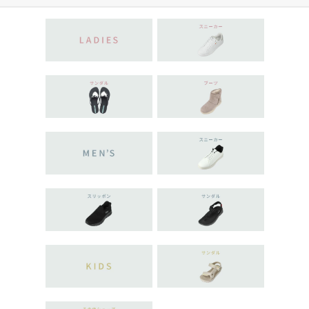
にもおすすめ 22.5cm〜2
5.0cm