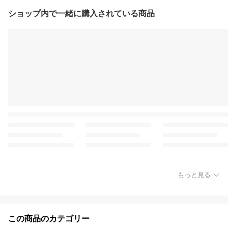
ショップ内で一緒に購入されている商品
もっと見る
この商品のカテゴリー