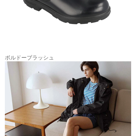
ボルドーブラッシュ