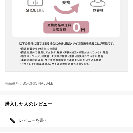
商品番号：BS-ORIGINALS-LB
購入した人のレビュー
レビューを書く