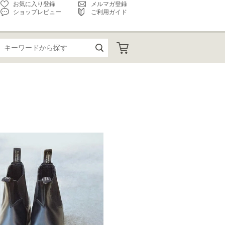
お気に入り登録
メルマガ登録
ショップレビュー
ご利用ガイド