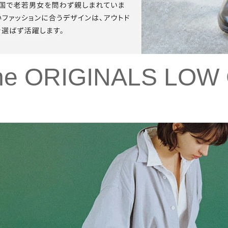
one ORIGINALS LOW