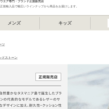
ウエア専門・ブランド正規販売店
正規輸入品で幅広いラインナップから商品をお届けします。
メンズ
キッズ
ーツ
ンドストーン