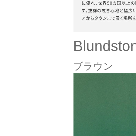
Blundst
ブラウン