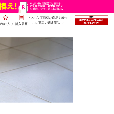
ヘルプ
/
不適切な商品を報告
この商品の関連商品
お気に入り
購入履歴