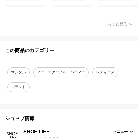
もっと見る
この商品のカテゴリー
サンダル
アーニーアーノルドパーマー
レディース
ブランド
ショップ情報
SHOE LIFE
メニュー