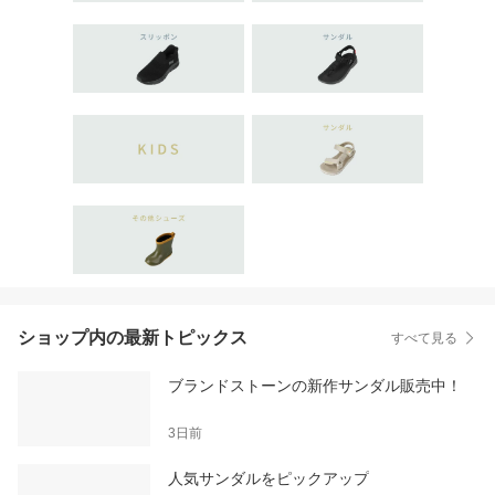
ショップ内の最新トピックス
すべて見る
ブランドストーンの新作サンダル販売中！
3日前
人気サンダルをピックアップ