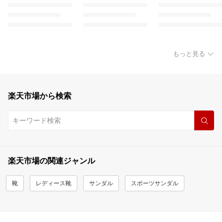
もっと見る
楽天市場から検索
楽天市場の関連ジャンル
靴
レディース靴
サンダル
スポーツサンダル