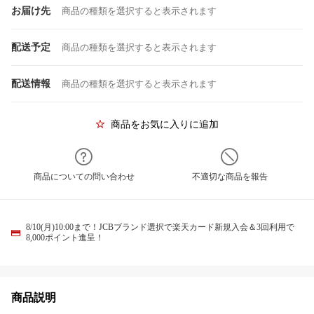
お届け先
商品の種類を選択すると表示されます
配送予定
商品の種類を選択すると表示されます
配送情報
商品の種類を選択すると表示されます
商品をお気に入りに追加
商品についての問い合わせ
不適切な商品を報告
8/10(月)10:00まで！JCBブランド選択で楽天カード新規入会＆3回利用で
8,000ポイント進呈！
商品説明