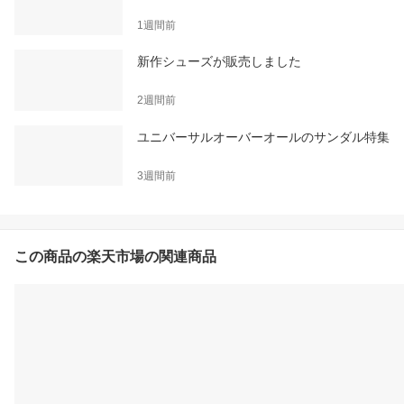
1週間前
新作シューズが販売しました
2週間前
ユニバーサルオーバーオールのサンダル特集
3週間前
この商品の楽天市場の関連商品