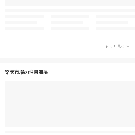
もっと見る
楽天市場の注目商品