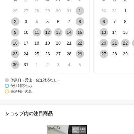
26
27
28
29
30
31
1
30
31
1
2
3
4
5
6
7
8
6
7
8
9
10
11
12
13
14
15
13
14
15
16
17
18
19
20
21
22
20
21
22
23
24
25
26
27
28
29
27
28
29
30
31
1
2
3
4
5
休業日（受注・発送対応なし）
受注対応のみ
発送対応のみ
ショップ内の注目商品