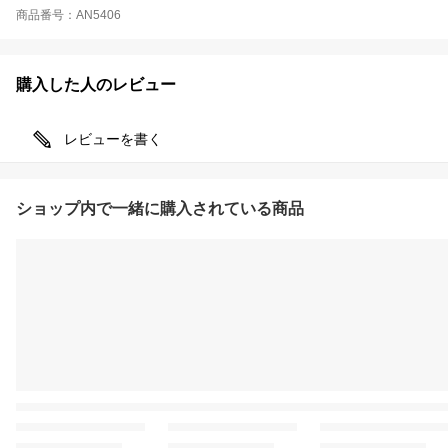
商品番号：AN5406
購入した人のレビュー
レビューを書く
ショップ内で一緒に購入されている商品