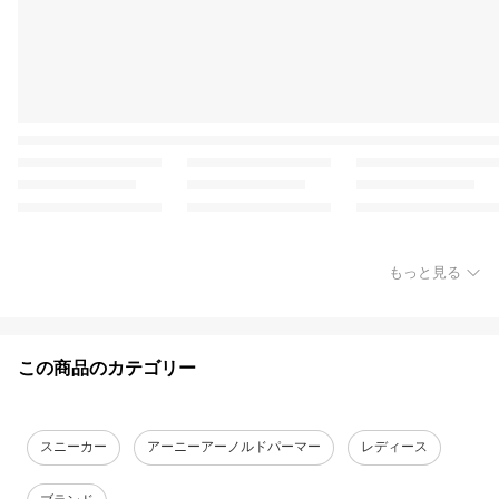
もっと見る
この商品のカテゴリー
スニーカー
アーニーアーノルドパーマー
レディース