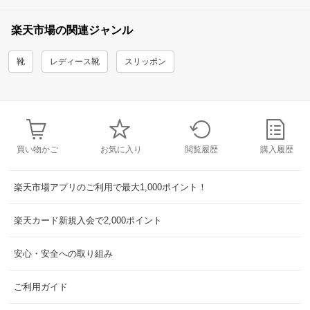
楽天市場の関連ジャンル
靴
レディース靴
スリッポン
買い物かご
お気に入り
閲覧履歴
購入履歴
楽天市場アプリのご利用で最大1,000ポイント！
楽天カード新規入会で2,000ポイント
安心・安全への取り組み
ご利用ガイド