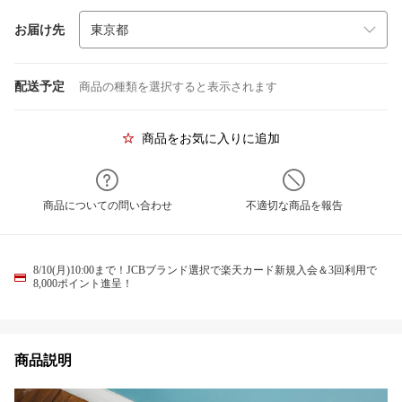
お届け先
配送予定
商品の種類を選択すると表示されます
商品をお気に入りに追加
商品についての問い合わせ
不適切な商品を報告
8/10(月)10:00まで！JCBブランド選択で楽天カード新規入会＆3回利用で
8,000ポイント進呈！
商品説明