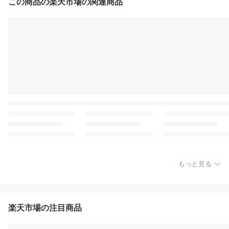
この商品の楽天市場の関連商品
もっと見る
楽天市場の注目商品