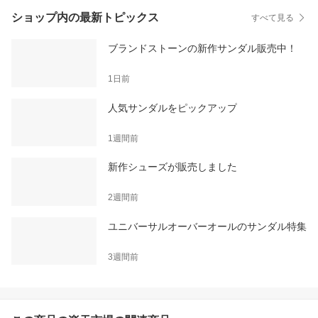
ショップ内の最新トピックス
すべて見る
ブランドストーンの新作サンダル販売中！
1日前
人気サンダルをピックアップ
1週間前
新作シューズが販売しました
2週間前
ユニバーサルオーバーオールのサンダル特集
3週間前