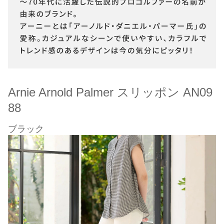
Arnie Arnold Palmer スリッポン AN09
88
ブラック