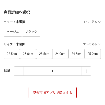
商品詳細を選択
カラー
：
未選択
すべて見る
ベージュ
ブラック
サイズ
：
未選択
すべて見る
22.5cm
23.0cm
23.5cm
24.0cm
24.5cm
25.0cm
数量
楽天市場アプリで購入する