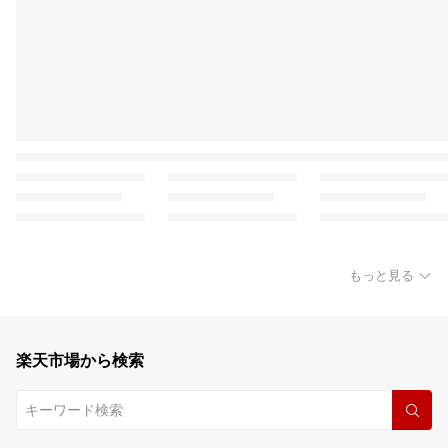
もっと見る
楽天市場から検索