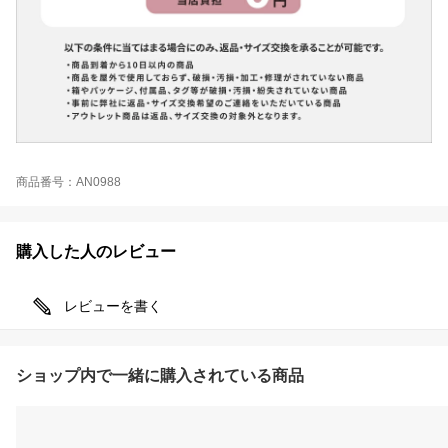
商品番号：AN0988
購入した人のレビュー
レビューを書く
ショップ内で一緒に購入されている商品