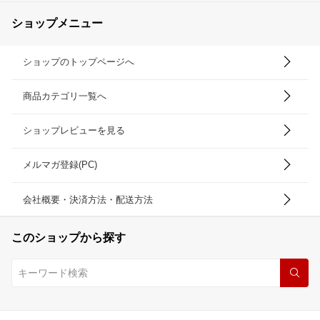
ショップメニュー
ショップのトップページへ
商品カテゴリ一覧へ
ショップレビューを見る
メルマガ登録(PC)
会社概要・決済方法・配送方法
このショップから探す