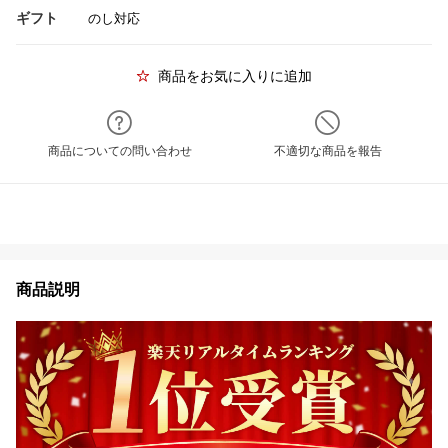
ギフト
のし対応
商品をお気に入りに追加
商品についての問い合わせ
不適切な商品を報告
商品説明