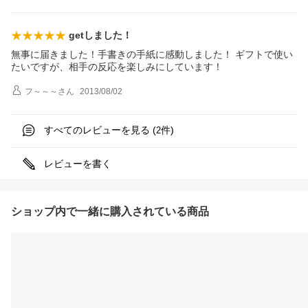
getしました！
無事に届きました！手書きの手紙に感動しました！ ギフトで使い
たいですが、相手の反応を楽しみにしています！
フ～～～
さん
2013/08/02
すべてのレビューを見る (
件)
2
レビューを書く
ショップ内で一緒に購入されている商品