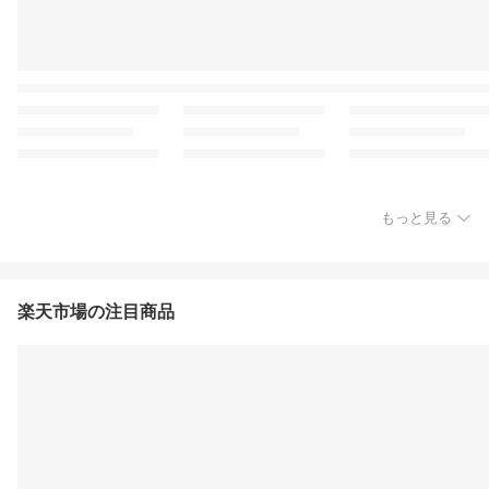
もっと見る
楽天市場の注目商品