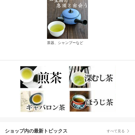
茶器、シャンプーなど
ショップ内の最新トピックス
すべて見る