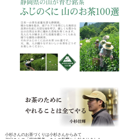
小杉さんのお茶づくりは小杉さんからみて