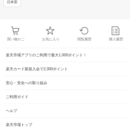
日本茶
買い物かご
お気に入り
閲覧履歴
購入履歴
楽天市場アプリのご利用で最大1,000ポイント！
楽天カード新規入会で2,000ポイント
安心・安全への取り組み
ご利用ガイド
ヘルプ
楽天市場トップ