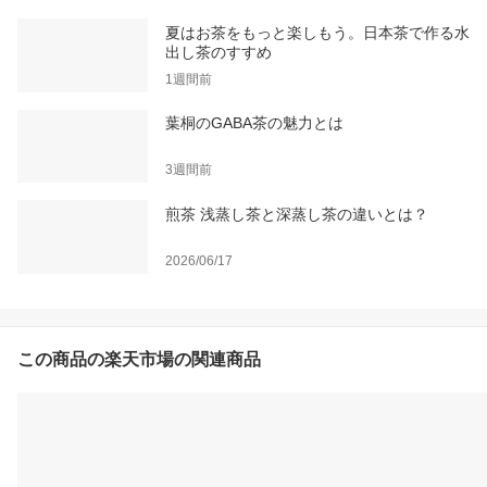
夏はお茶をもっと楽しもう。日本茶で作る水
出し茶のすすめ
1週間前
葉桐のGABA茶の魅力とは
3週間前
煎茶 浅蒸し茶と深蒸し茶の違いとは？
2026/06/17
この商品の楽天市場の関連商品