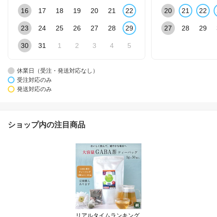
16
17
18
19
20
21
22
20
21
22
23
24
25
26
27
28
29
27
28
29
30
31
1
2
3
4
5
休業日（受注・発送対応なし）
受注対応のみ
発送対応のみ
ショップ内の注目商品
リアルタイムランキング