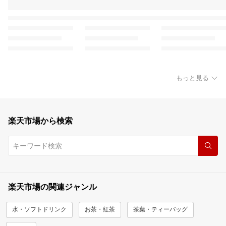
もっと見る
楽天市場から検索
楽天市場の関連ジャンル
水・ソフトドリンク
お茶・紅茶
茶葉・ティーバッグ