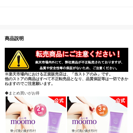
商品説明
※楽天市場内における正規販売店は、「当ストアのみ」です。
他のストアの商品はすべて不正転売品となり、品質保証等は一切できか
ねますのでご注意願います。
◆まとめ買いがお得