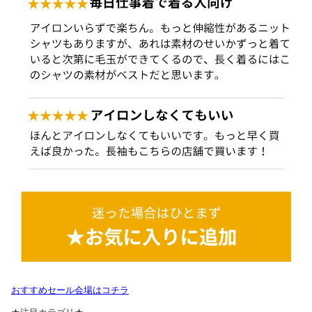
おすすめセール会場はコチラ