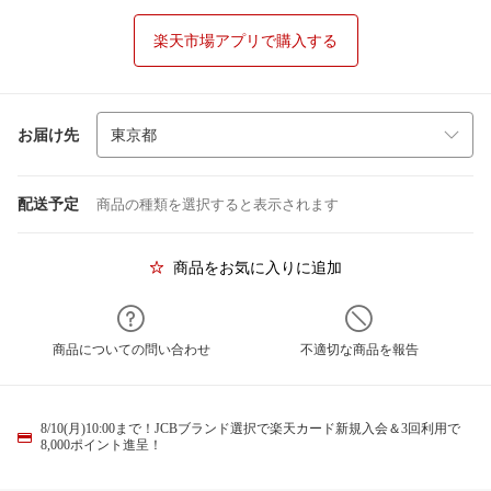
楽天市場アプリで購入する
お届け先
配送予定
商品の種類を選択すると表示されます
商品をお気に入りに追加
商品についての問い合わせ
不適切な商品を報告
8/10(月)10:00まで！JCBブランド選択で楽天カード新規入会＆3回利用で
8,000ポイント進呈！