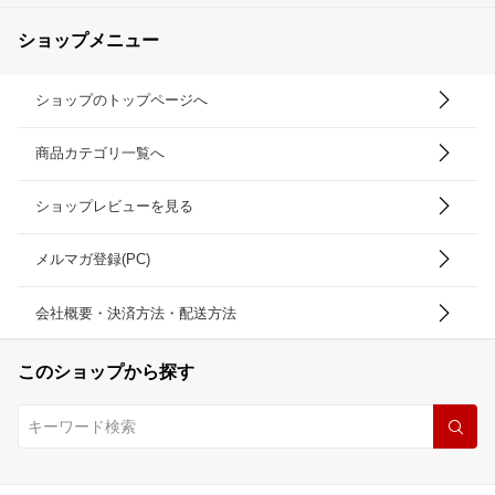
ショップメニュー
ショップのトップページへ
商品カテゴリ一覧へ
ショップレビューを見る
メルマガ登録(PC)
会社概要・決済方法・配送方法
このショップから探す