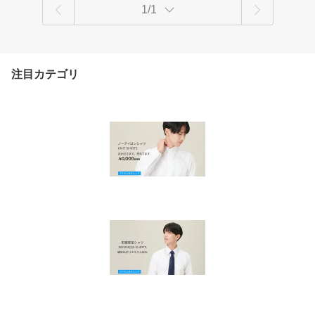
1/1
注目カテゴリ