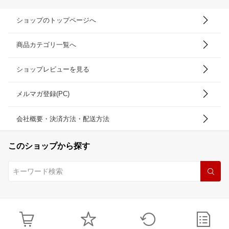
ショップのトップページへ
商品カテゴリ一覧へ
ショップレビューを見る
メルマガ登録(PC)
会社概要・決済方法・配送方法
このショップから探す