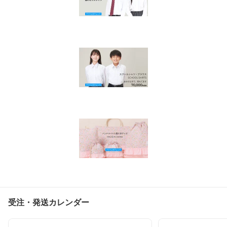
受注・発送カレンダー