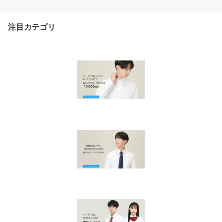
注目カテゴリ