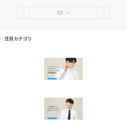
1/1
注目カテゴリ