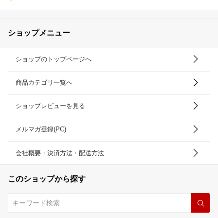
ショップメニュー
ショップのトップページへ
商品カテゴリ一覧へ
ショップレビューを見る
メルマガ登録(PC)
会社概要・決済方法・配送方法
このショップから探す