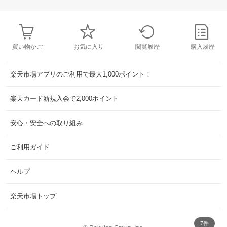
買い物かご
お気に入り
閲覧履歴
購入履歴
楽天市場アプリのご利用で最大1,000ポイント！
楽天カード新規入会で2,000ポイント
安心・安全への取り組み
ご利用ガイド
ヘルプ
楽天市場トップ
7件