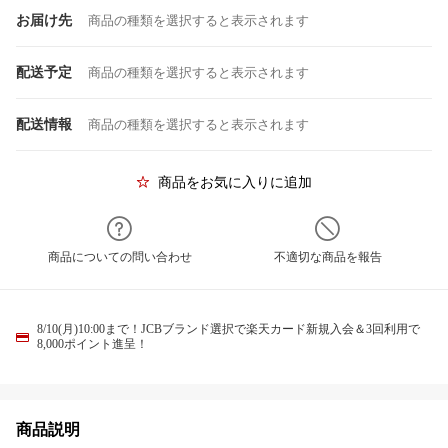
お届け先
商品の種類を選択すると表示されます
配送予定
商品の種類を選択すると表示されます
配送情報
商品の種類を選択すると表示されます
商品をお気に入りに追加
商品についての問い合わせ
不適切な商品を報告
8/10(月)10:00まで！JCBブランド選択で楽天カード新規入会＆3回利用で
8,000ポイント進呈！
商品説明