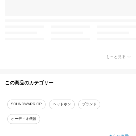
もっと見る
この商品のカテゴリー
SOUNDWARRIOR
ヘッドホン
ブランド
オーディオ機器