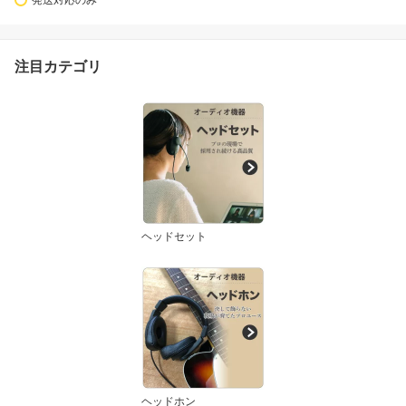
注目カテゴリ
ヘッドセット
ヘッドホン