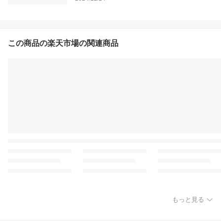
この商品の楽天市場の関連商品
もっと見る