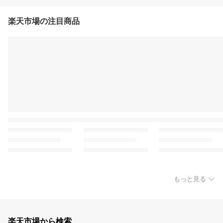
楽天市場の注目商品
もっと見る
楽天市場から検索