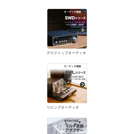
デスクトップオーディオ
リビングオーディオ