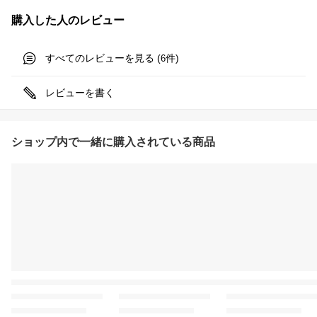
購入した人のレビュー
すべてのレビューを見る (
件)
6
レビューを書く
ショップ内で一緒に購入されている商品