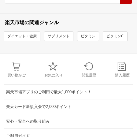
楽天市場の関連ジャンル
ダイエット・健康
サプリメント
ビタミン
ビタミンC
買い物かご
お気に入り
閲覧履歴
購入履歴
楽天市場アプリのご利用で最大1,000ポイント！
楽天カード新規入会で2,000ポイント
安心・安全への取り組み
ご利用ガイド