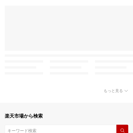
もっと見る
楽天市場から検索