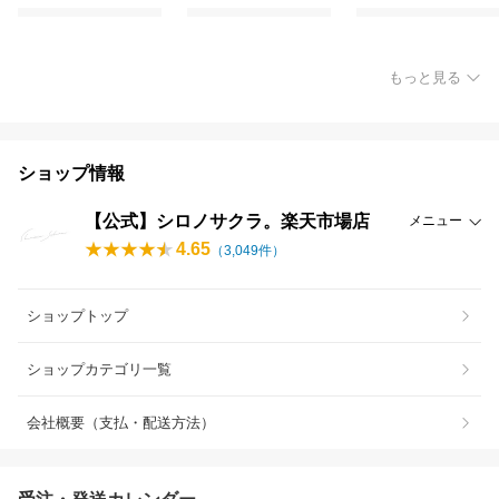
もっと見る
ショップ情報
【公式】シロノサクラ。楽天市場店
メニュー
4.65
（
3,049
件）
ショップトップ
ショップカテゴリ一覧
会社概要（支払・配送方法）