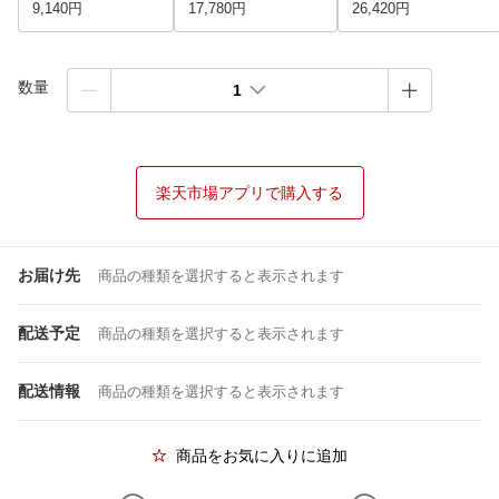
9,140円
17,780円
26,420円
数量
1
楽天市場アプリで購入する
お届け先
商品の種類を選択すると表示されます
配送予定
商品の種類を選択すると表示されます
配送情報
商品の種類を選択すると表示されます
商品をお気に入りに追加