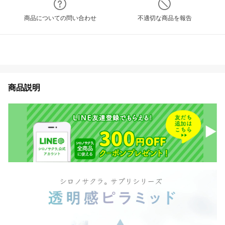
商品についての問い合わせ
不適切な商品を報告
商品説明