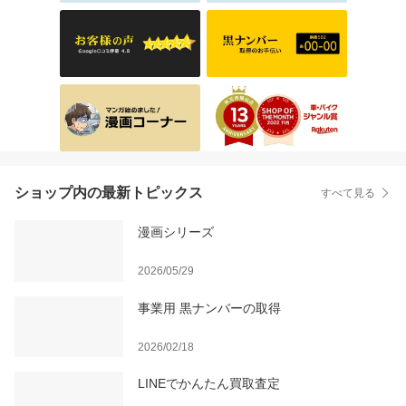
ショップ内の最新トピックス
すべて見る
漫画シリーズ
2026/05/29
事業用 黒ナンバーの取得
2026/02/18
LINEでかんたん買取査定