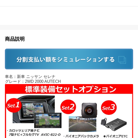
商品説明
車名：新車 ニッサン セレナ
グレード：2WD 2000 AUTECH