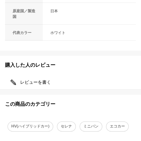
原産国／製造
日本
国
代表カラー
ホワイト
購入した人のレビュー
レビューを書く
この商品のカテゴリー
HV(ハイブリッドカー)
セレナ
ミニバン
エコカー