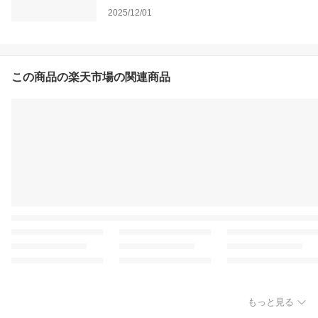
2025/12/01
この商品の楽天市場の関連商品
もっと見る