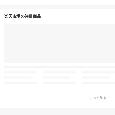
楽天市場の注目商品
もっと見る