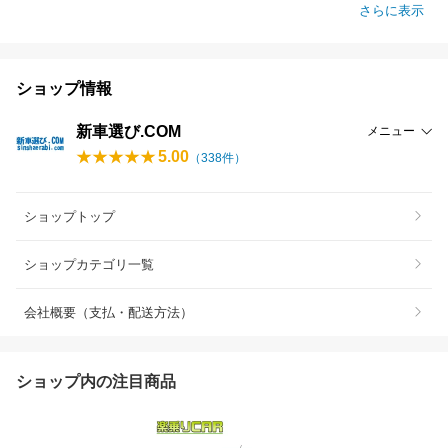
さらに表示
ショップ情報
新車選び.COM
メニュー
5.00
（
338
件）
ショップトップ
ショップカテゴリ一覧
会社概要（支払・配送方法）
ショップ内の注目商品