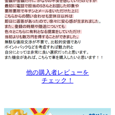
他の購入者レビューを
チェック！