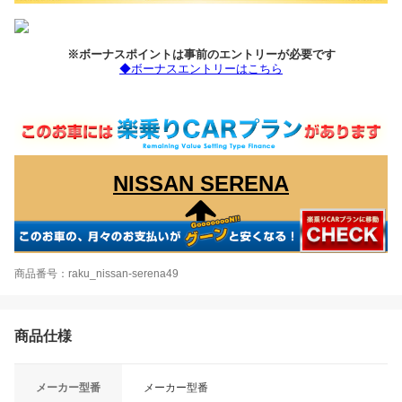
※ボーナスポイントは事前のエントリーが必要です
◆ボーナスエントリーはこちら
NISSAN SERENA
商品番号：raku_nissan-serena49
商品仕様
メーカー型番
メーカー型番