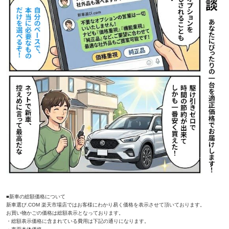
■新車の総額価格について
新車選び.COM 楽天市場店ではお客様にわかり易く価格を表示させて頂いております。
お買い物かごの価格は総額表示となっております。
・総額表示価格に含まれている費用は下記の通りになります。