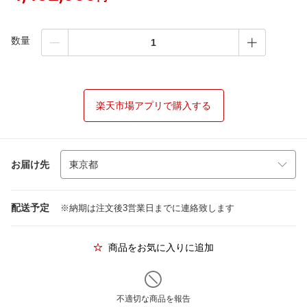
数量
楽天市場アプリで購入する
お届け先
配送予定
※納期は注文後3営業日までに連絡致します
商品をお気に入りに追加
不適切な商品を報告