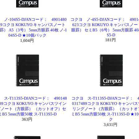
ノ-104S5-DJANコード： 4901480
コクヨ ノ-4S5-DJANコード： 49014
609コクヨ KOKUYO キャンパスノート
623コクヨ KOKUYO キャンパスノ
） A5（3号） 5mm方眼罫 40枚 ノ-1
眼罫） セミB5（6号） 5mm方眼罫 40枚
S5-D
04S5-D ★10個パック
181円
1,604円
ス-T113S5-DJANコード： 490148
コクヨ ス-T113S5-DJANコード： 4
7489コクヨ KOKUYO キャンパスツイン
0317489コクヨ KOKUYO キャンパ
グノート（方眼罫） （カットオフ）セ
リングノート（方眼罫） （カットオ
ミB5 5mm方眼50枚 ス-T113S5-D
ミB5 5mm方眼50枚 ス-T113S5-D ★
363円
ク
3,631円