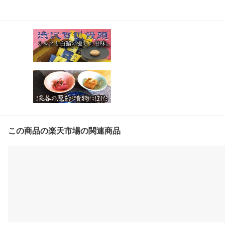
この商品の楽天市場の関連商品