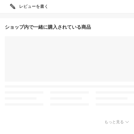
レビューを書く
ショップ内で一緒に購入されている商品
もっと見る