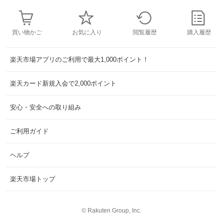
買い物かご
お気に入り
閲覧履歴
購入履歴
楽天市場アプリのご利用で最大1,000ポイント！
楽天カード新規入会で2,000ポイント
安心・安全への取り組み
ご利用ガイド
ヘルプ
楽天市場トップ
©
Rakuten Group, Inc.