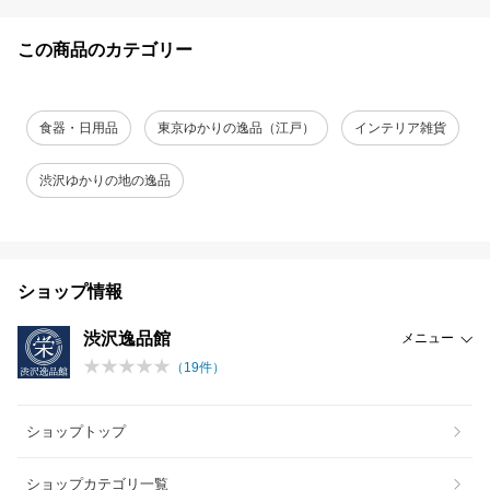
この商品のカテゴリー
食器・日用品
東京ゆかりの逸品（江戸）
インテリア雑貨
渋沢ゆかりの地の逸品
ショップ情報
渋沢逸品館
メニュー
（
19
件）
ショップトップ
ショップカテゴリ一覧