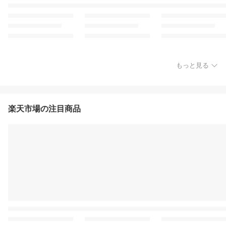
もっと見る
楽天市場の注目商品