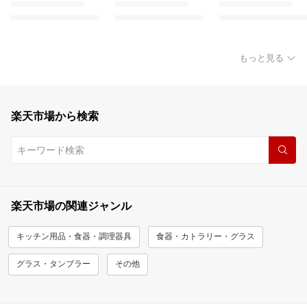
もっと見る
楽天市場から検索
楽天市場の関連ジャンル
キッチン用品・食器・調理器具
食器・カトラリー・グラス
グラス・タンブラー
その他