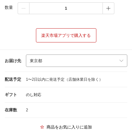
数量
楽天市場アプリで購入する
お届け先
配送予定
1〜2日以内に発送予定（店舗休業日を除く）
ギフト
のし対応
在庫数
2
商品をお気に入りに追加