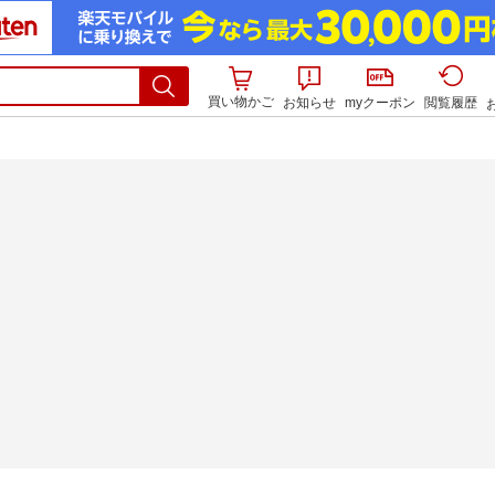
買い物かご
お知らせ
myクーポン
閲覧履歴