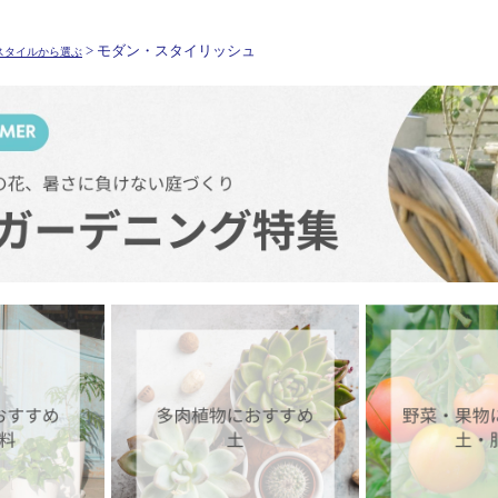
> モダン・スタイリッシュ
スタイルから選ぶ