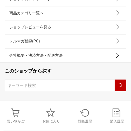
商品カテゴリ一覧へ
ショップレビューを見る
メルマガ登録(PC)
会社概要・決済方法・配送方法
このショップから探す
買い物かご
お気に入り
閲覧履歴
購入履歴