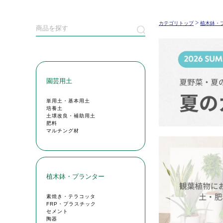
>
カテゴリトップ
植木鉢・