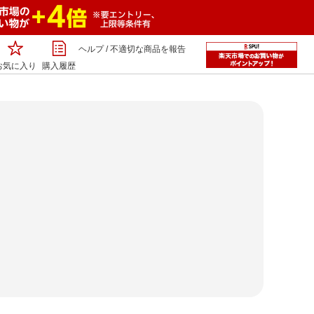
ヘルプ
/
不適切な商品を報告
お気に入り
購入履歴