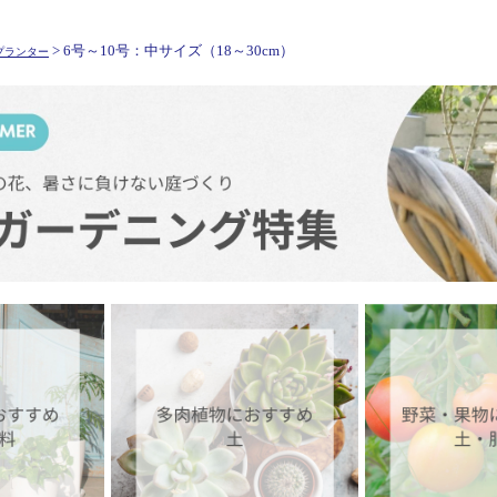
> 6号～10号：中サイズ（18～30cm）
プランター