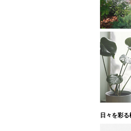
日々を彩る