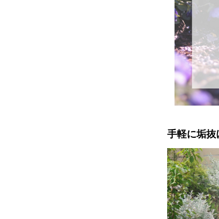
手軽に垢抜