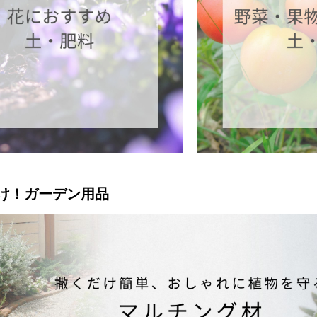
け！ガーデン用品