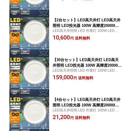
W 極薄型 体育館用 倉庫照明 駐車場灯 防犯
ライト 100V 200V サーチライト ワーク
灯 舞台照明 超高輝度 高演色Ra>85 優れた
ライト 高天井照明 LED 高天井用LED照
放熱性 送料無料
明 体育館 展覧会 駐車場 工場 倉庫 高天
井照明
【2台セット】LED高天井灯 LED高天井
照明 LED投光器 100W 高輝度20000lm
LED高天井照明 LED 作業灯 100W LED投光
UFO型 1000W水銀灯相当 電球色 昼白色
器 100W 1.5Mコード付き 作業灯 LED 100
10,600
昼光色 IP6X防水防塵 LEDハイベイライ
送料無料
円
W 極薄型 体育館用 倉庫照明 駐車場灯 防犯
ト 100V 200V サーチライト ワークライ
灯 舞台照明 超高輝度 高演色Ra>85 優れた
ト 高天井照明 LED 高天井用LED照明
放熱性 送料無料
体育館 展覧会 駐車場 工場 倉庫 高天井
照明
【30台セット】LED高天井灯 LED高天
井照明 LED投光器 100W 高輝度20000l
LED高天井照明 LED 作業灯 100W LED投光
m UFO型 1000W水銀灯相当 電球色 昼
器 100W 1.5Mコード付き 作業灯 LED 100
159,000
白色 昼光色 IP6X防水防塵 LEDハイベイ
送料無料
円
W 極薄型 体育館用 倉庫照明 駐車場灯 防犯
ライト 100V 200V サーチライト ワーク
灯 舞台照明 超高輝度 高演色Ra>85 優れた
ライト 高天井照明 LED 高天井用LED照
放熱性 送料無料
明 体育館 展覧会 駐車場 工場 倉庫 高天
井照明
【4台セット】LED高天井灯 LED高天井
照明 LED投光器 100W 高輝度20000lm
LED高天井照明 LED 作業灯 100W LED投光
UFO型 1000W水銀灯相当 電球色 昼白色
器 100W 1.5Mコード付き 作業灯 LED 100
21,200
昼光色 IP6X防水防塵 LEDハイベイライ
送料無料
円
W 極薄型 体育館用 倉庫照明 駐車場灯 防犯
ト 100V 200V サーチライト ワークライ
灯 舞台照明 超高輝度 高演色Ra>85 優れた
ト 高天井照明 LED 高天井用LED照明
放熱性 送料無料