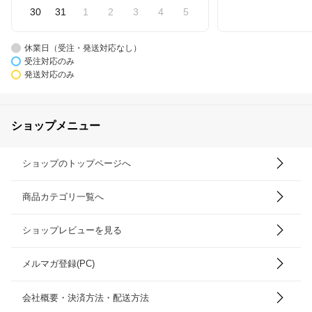
30
31
1
2
3
4
5
休業日（受注・発送対応なし）
受注対応のみ
発送対応のみ
ショップメニュー
ショップのトップページへ
商品カテゴリ一覧へ
ショップレビューを見る
メルマガ登録(PC)
会社概要・決済方法・配送方法