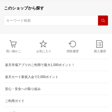
このショップから探す
買い物かご
お気に入り
閲覧履歴
購入履歴
楽天市場アプリのご利用で最大1,000ポイント！
楽天カード新規入会で2,000ポイント
安心・安全への取り組み
ご利用ガイド