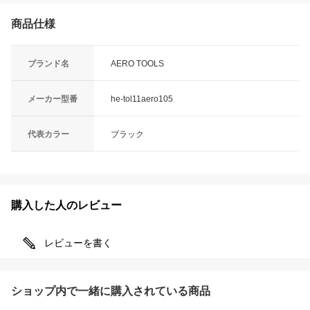
商品仕様
ブランド名
AERO TOOLS
メーカー型番
he-tol11aero105
代表カラー
ブラック
購入した人のレビュー
レビューを書く
ショップ内で一緒に購入されている商品