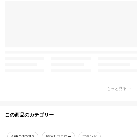
もっと見る
この商品のカテゴリー
AERO TOOLS
超強力ブロワー
ブランド