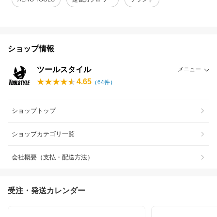
ショップ情報
ツールスタイル
メニュー
4.65
（
64
件）
ショップトップ
ショップカテゴリ一覧
会社概要（支払・配送方法）
受注・発送カレンダー