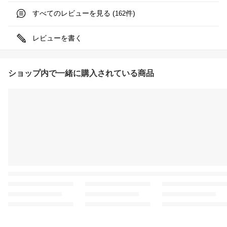
すべてのレビューを見る (
件)
162
レビューを書く
ショップ内で一緒に購入されている商品