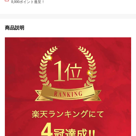
8,000ポイント進呈！
商品説明