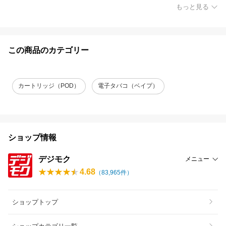
もっと見る
この商品のカテゴリー
カートリッジ（POD）
電子タバコ（ベイプ）
ショップ情報
デジモク
メニュー
4.68
（
83,965
件）
ショップトップ