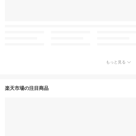
もっと見る
楽天市場の注目商品