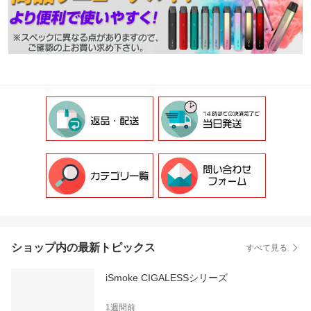
ショップ内の最新トピックス
すべて見る
iSmoke CIGALESSシリーズ
1週間前