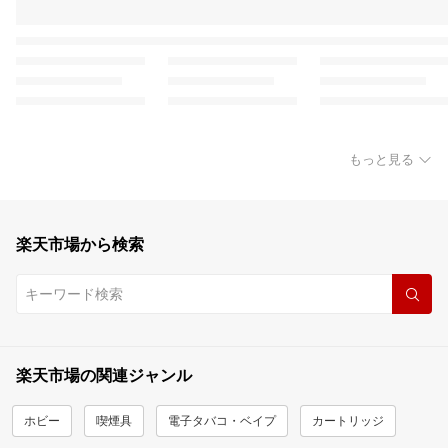
もっと見る
楽天市場から検索
楽天市場の関連ジャンル
ホビー
喫煙具
電子タバコ・ベイプ
カートリッジ