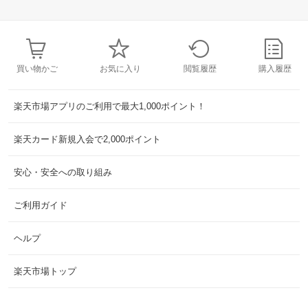
買い物かご
お気に入り
閲覧履歴
購入履歴
楽天市場アプリのご利用で最大1,000ポイント！
楽天カード新規入会で2,000ポイント
安心・安全への取り組み
ご利用ガイド
ヘルプ
楽天市場トップ