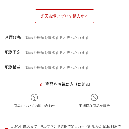
楽天市場アプリで購入する
お届け先
商品の種類を選択すると表示されます
配送予定
商品の種類を選択すると表示されます
配送情報
商品の種類を選択すると表示されます
商品をお気に入りに追加
商品についての問い合わせ
不適切な商品を報告
8/10(月)10:00まで！JCBブランド選択で楽天カード新規入会＆3回利用で