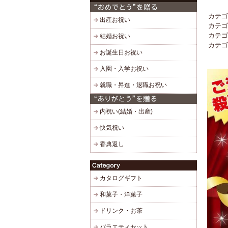
カテゴ
カテゴ
カテゴ
カテゴ