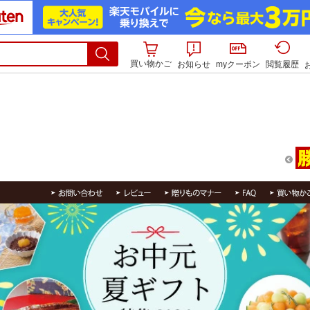
買い物かご
お知らせ
myクーポン
閲覧履歴