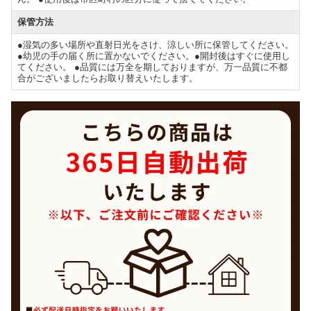
保管方法
●湿気の多い場所や直射日光をさけ、涼しい所に保管してください。
●幼児の手の届く所に置かないでください。●開封後はすぐに使用し
てください。 ●品質には万全を期しておりますが、万一品質に不都
合がございましたらお取り替えいたします。