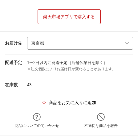
楽天市場アプリで購入する
お届け先
配送予定
1〜2日以内に発送予定（店舗休業日を除く）
※注文個数によりお届け日が変わることがあります。
在庫数
43
商品をお気に入りに追加
商品についての問い合わせ
不適切な商品を報告