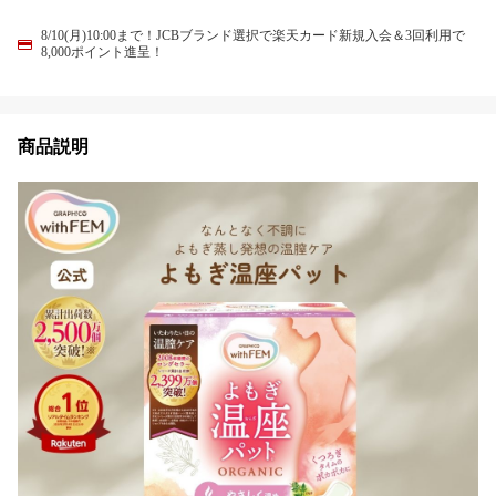
8/10(月)10:00まで！JCBブランド選択で楽天カード新規入会＆3回利用で
8,000ポイント進呈！
商品説明