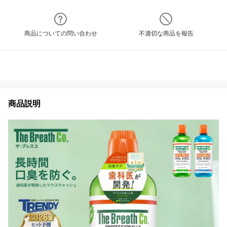
商品についての問い合わせ
不適切な商品を報告
商品説明