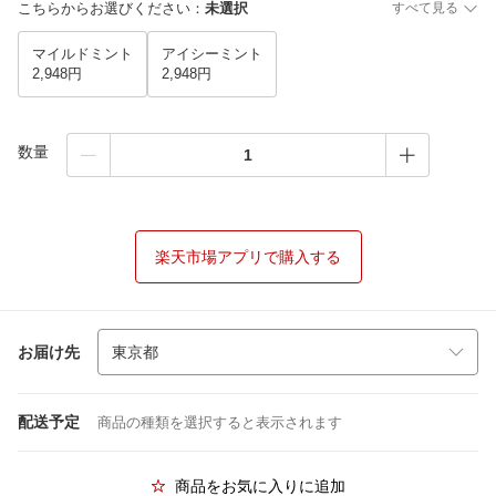
こちらからお選びください
：
未選択
すべて見る
マイルドミント
アイシーミント
2,948円
2,948円
数量
楽天市場アプリで購入する
お届け先
配送予定
商品の種類を選択すると表示されます
商品をお気に入りに追加