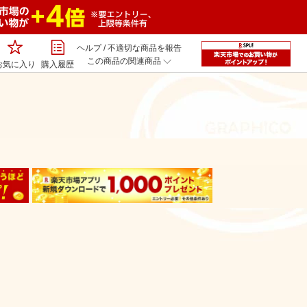
ヘルプ
/
不適切な商品を報告
この商品の関連商品
お気に入り
購入履歴