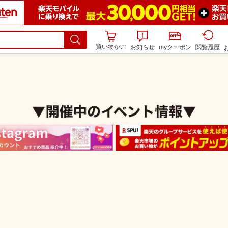
買い物かご
お知らせ
myクーポン
閲覧履歴