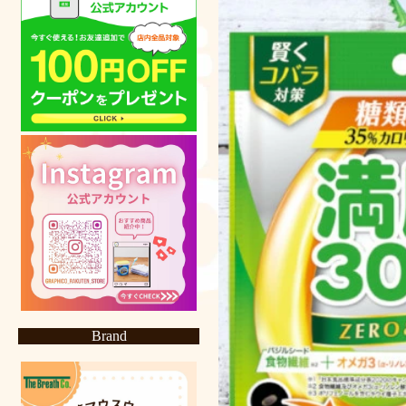
Brand