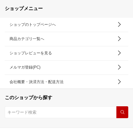
ショップメニュー
ショップのトップページへ
商品カテゴリ一覧へ
ショップレビューを見る
メルマガ登録(PC)
会社概要・決済方法・配送方法
このショップから探す