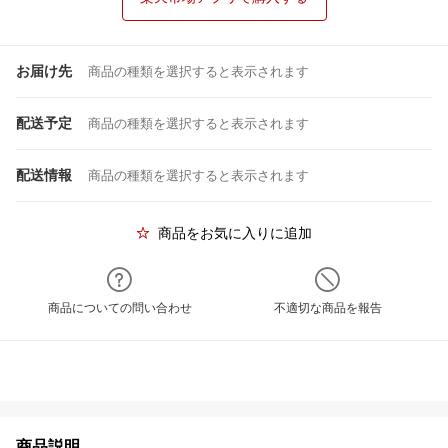
お届け先
商品の種類を選択すると表示されます
配送予定
商品の種類を選択すると表示されます
配送情報
商品の種類を選択すると表示されます
商品をお気に入りに追加
商品についての問い合わせ
不適切な商品を報告
商品説明