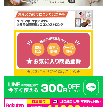
★お気に入りに登録はこちら★