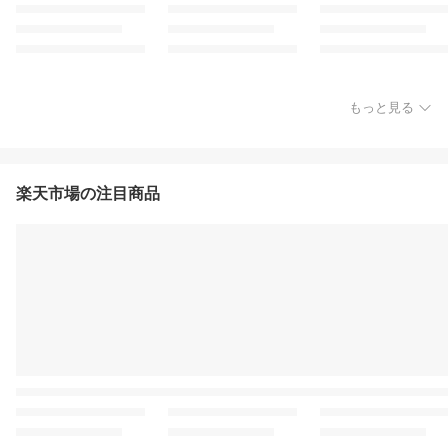
もっと見る
楽天市場の注目商品