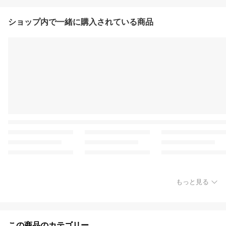
ショップ内で一緒に購入されている商品
もっと見る
この商品のカテゴリー