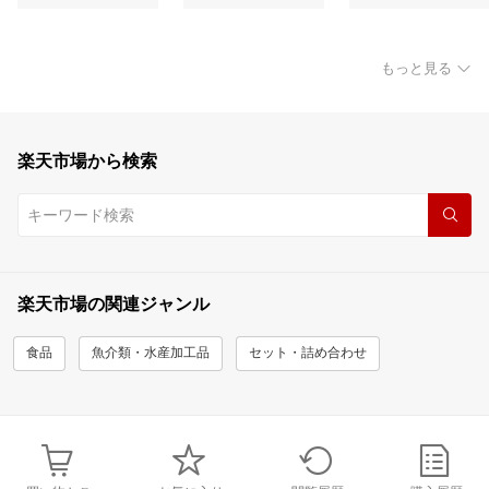
もっと見る
楽天市場から検索
楽天市場の関連ジャンル
食品
魚介類・水産加工品
セット・詰め合わせ