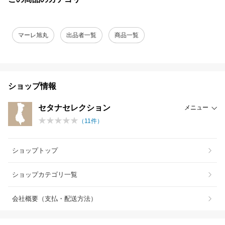
マーレ旭丸
出品者一覧
商品一覧
ショップ情報
セタナセレクション
メニュー
（
11
件）
ショップトップ
ショップカテゴリ一覧
会社概要（支払・配送方法）