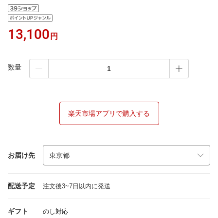
13,100
円
数量
楽天市場アプリで購入する
お届け先
配送予定
注文後3~7日以内に発送
ギフト
のし対応