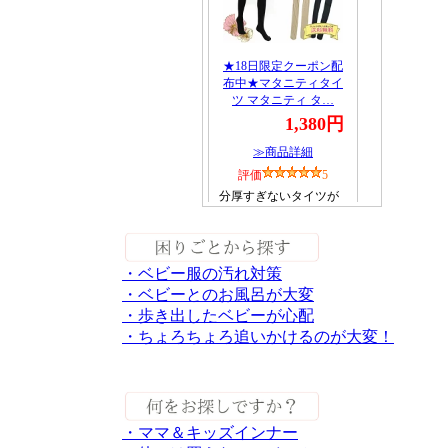
・ベビー服の汚れ対策
・ベビーとのお風呂が大変
・歩き出したベビーが心配
・ちょろちょろ追いかけるのが大変！
・ママ＆キッズインナー