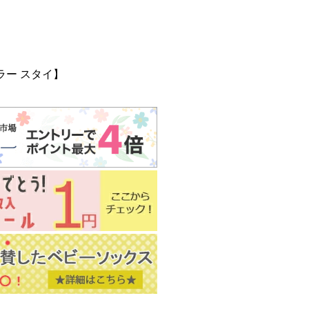
ラー スタイ】