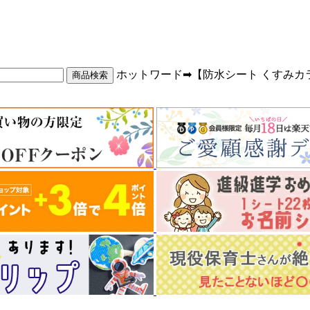
ホットワード➡【防水シート くすみカ