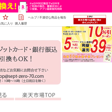
ヘルプ
/
不適切な商品を報告
お気に入り
購入履歴