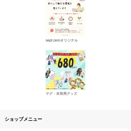
sept zeroオリジナル
マグ・水筒用グッズ
ショップメニュー