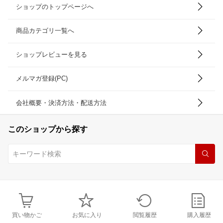
ショップのトップページへ
商品カテゴリ一覧へ
ショップレビューを見る
メルマガ登録(PC)
会社概要・決済方法・配送方法
このショップから探す
買い物かご
お気に入り
閲覧履歴
購入履歴