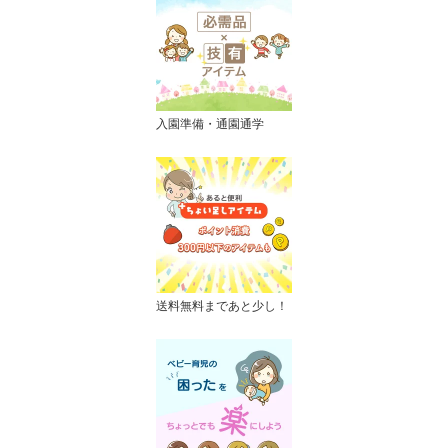
入園準備・通園通学
送料無料まであと少し！