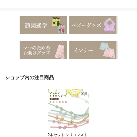
ショップ内の注目商品
2本セット シリコンスト