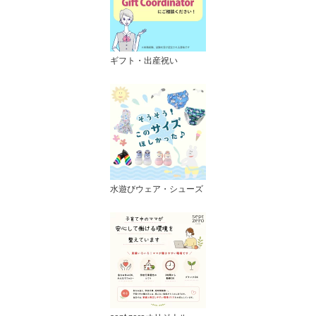
ギフト・出産祝い
水遊びウェア・シューズ