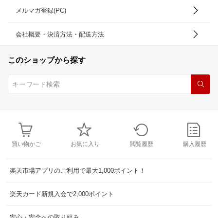
メルマガ登録(PC)
会社概要・決済方法・配送方法
このショップから探す
買い物かご
お気に入り
閲覧履歴
購入履歴
楽天市場アプリのご利用で最大1,000ポイント！
楽天カード新規入会で2,000ポイント
安心・安全への取り組み