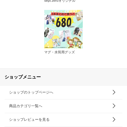
sept zeroオリジナル
マグ・水筒用グッズ
ショップメニュー
ショップのトップページへ
商品カテゴリ一覧へ
ショップレビューを見る