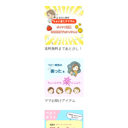
送料無料まであと少し！
ママお助けアイテム