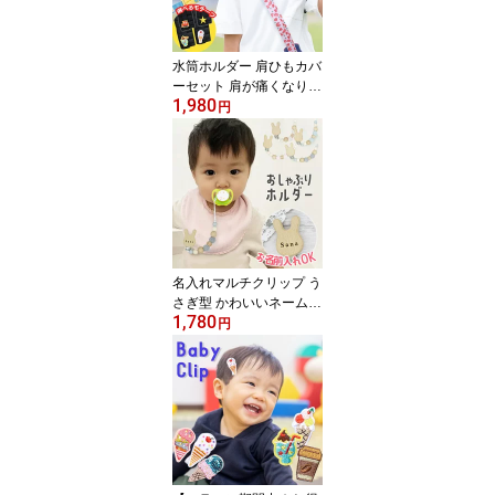
り物 プレゼント 送料無
料 プレゼント直送 ラッ
ピング
水筒ホルダー 肩ひもカバ
ーセット 肩が痛くなりに
1,980
くい 通学用 痛み 軽減 パ
円
ッド 子供用 ベルトカバ
ー 幼稚園 保育園 小学生
ワンポイント ペットボト
ルホルダー ボトルストラ
ップ マグホルダー ホル
ダー シリコン 便利 お散
歩 男の子 女の子 キッズ
大人 長さ調整 水筒 遠足
名入れマルチクリップ う
さぎ型 かわいいネーム入
1,780
れ 出産祝い お名前刻印
円
ベビー 赤ちゃん ベビー
ギフト トイホルダー お
しゃぶりホルダー 歯固め
ホルダー ストラップ お
しゃれ クリップ付き お
もちゃホルダー ベビーグ
ッズ ベビー用品 送料無
料