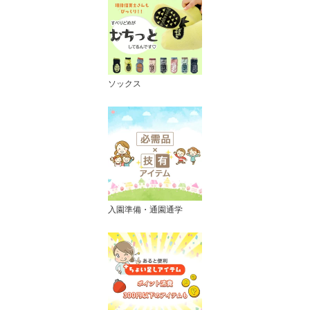
ソックス
入園準備・通園通学