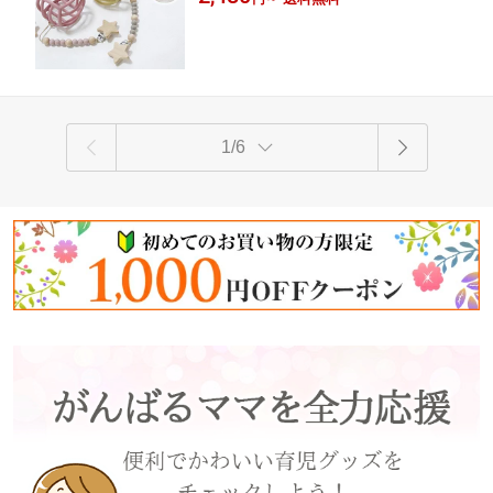
トラップセット くすみカラー オシャレ シ
ァーストトイ コンパクト ギフトセット
リコンボール 可愛いおもちゃクリップセッ
贈り物 プレゼント おもちゃクリップ 送
ト 初節句 お祝い
料無料 プレゼント直送 ラッピング
1/6