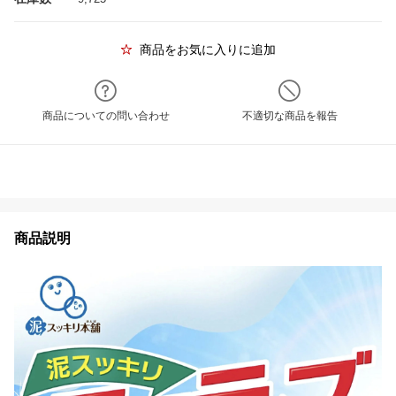
商品をお気に入りに追加
商品についての問い合わせ
不適切な商品を報告
商品説明