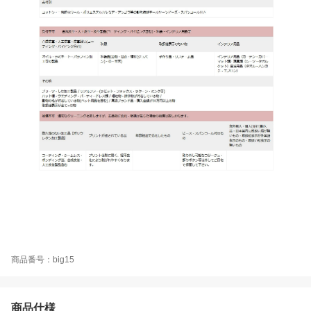
商品番号：big15
商品仕様