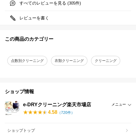
すべてのレビューを見る (
件)
305
レビューを書く
この商品のカテゴリー
点数別クリーニング
衣類クリーニング
クリーニング
ショップ情報
e-DRYクリーニング楽天市場店
メニュー
4.58
（
720
件）
ショップトップ