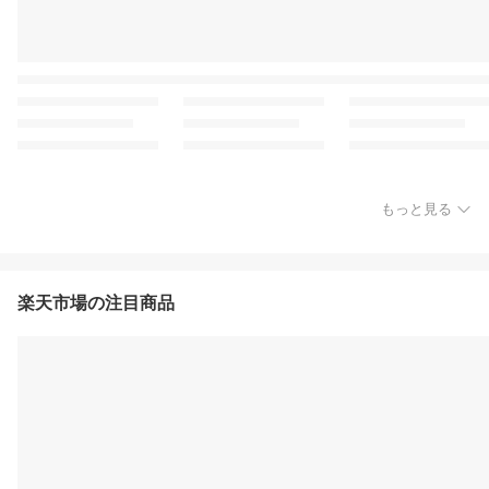
もっと見る
楽天市場の注目商品