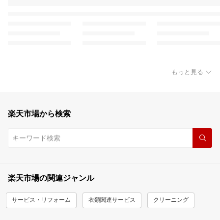
もっと見る
楽天市場から検索
楽天市場の関連ジャンル
サービス・リフォーム
衣類関連サービス
クリーニング