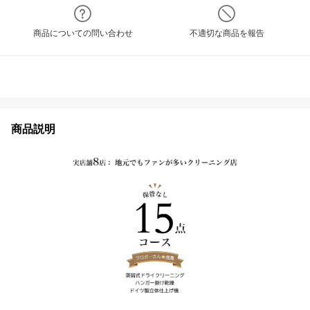
商品についての問い合わせ
不適切な商品を報告
商品説明