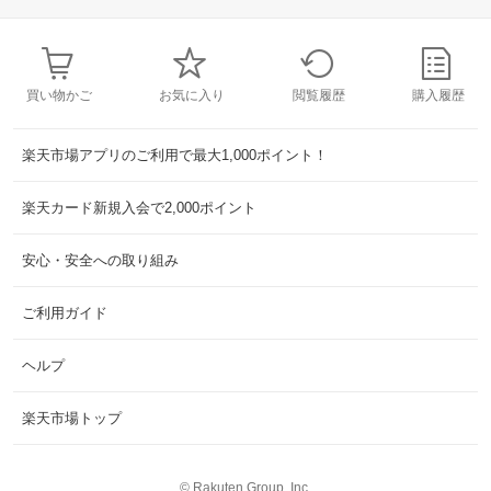
買い物かご
お気に入り
閲覧履歴
購入履歴
楽天市場アプリのご利用で最大1,000ポイント！
楽天カード新規入会で2,000ポイント
安心・安全への取り組み
ご利用ガイド
ヘルプ
楽天市場トップ
©
Rakuten Group, Inc.