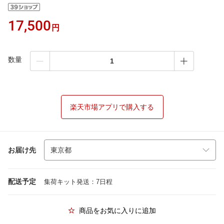
17,500
円
数量
楽天市場アプリで購入する
お届け先
配送予定
集荷キット発送：7日程
商品をお気に入りに追加