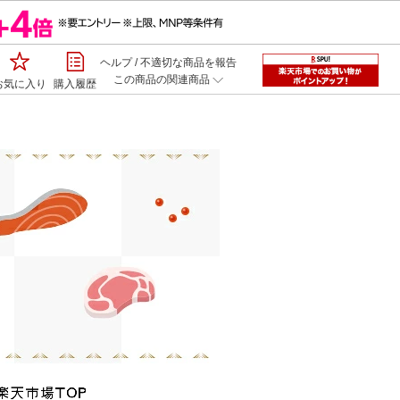
ヘルプ
/
不適切な商品を報告
この商品の関連商品
お気に入り
購入履歴