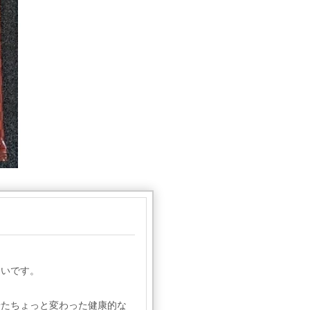
しいです。
せたちょっと変わった健康的な