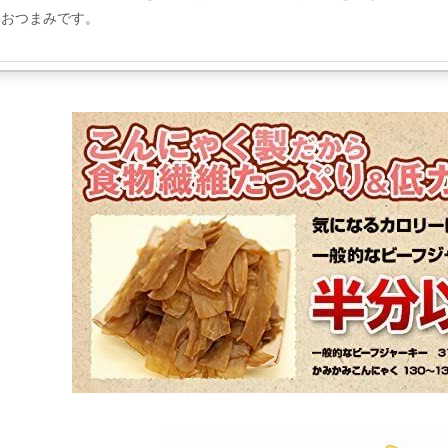
おつまみです。