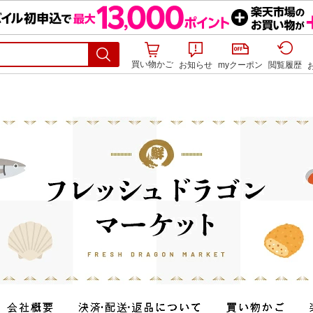
買い物かご
お知らせ
myクーポン
閲覧履歴