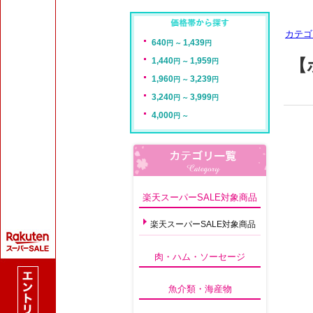
カテゴ
【