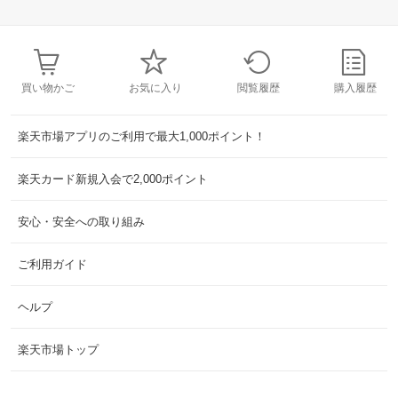
買い物かご
お気に入り
閲覧履歴
購入履歴
楽天市場アプリのご利用で最大1,000ポイント！
楽天カード新規入会で2,000ポイント
安心・安全への取り組み
ご利用ガイド
ヘルプ
楽天市場トップ