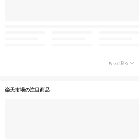
もっと見る
楽天市場の注目商品