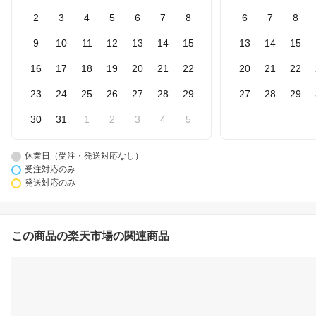
2
3
4
5
6
7
8
6
7
8
9
10
11
12
13
14
15
13
14
15
16
17
18
19
20
21
22
20
21
22
23
24
25
26
27
28
29
27
28
29
30
31
1
2
3
4
5
休業日（受注・発送対応なし）
受注対応のみ
発送対応のみ
この商品の楽天市場の関連商品