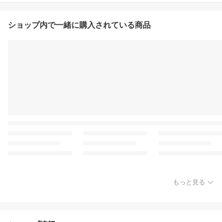
ショップ内で一緒に購入されている商品
もっと見る