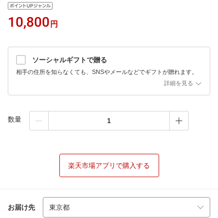
10,800
円
ソーシャルギフトで贈る
相手の住所を知らなくても、SNSやメールなどでギフトが贈れます。
詳細を見る
数量
楽天市場アプリで購入する
お届け先