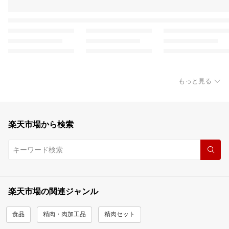
もっと見る
楽天市場から検索
楽天市場の関連ジャンル
食品
精肉・肉加工品
精肉セット