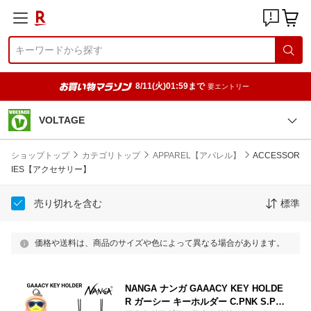
8/11(火)01:59まで
要エントリー
VOLTAGE
ショップトップ
カテゴリトップ
APPAREL【アパレル】
ACCESSOR
IES【アクセサリー】
売り切れを含む
標準
価格や送料は、商品のサイズや色によって異なる場合があります。
NANGA ナンガ GAAACY KEY HOLDE
R ガーシー キーホルダー C.PNK S.PPL