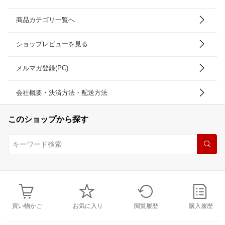
商品カテゴリ一覧へ
ショップレビューを見る
メルマガ登録(PC)
会社概要・決済方法・配送方法
このショップから探す
買い物かご
お気に入り
閲覧履歴
購入履歴