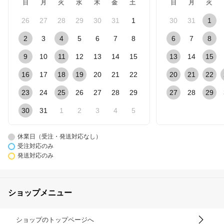
日
月
火
水
木
金
土
日
月
火
26
27
28
29
30
31
1
30
31
1
2
3
4
5
6
7
8
6
7
8
9
10
11
12
13
14
15
13
14
15
16
17
18
19
20
21
22
20
21
22
23
24
25
26
27
28
29
27
28
29
30
31
1
2
3
4
5
休業日（受注・発送対応なし）
受注対応のみ
発送対応のみ
ショップメニュー
ショップのトップページへ